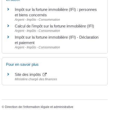
Impôt sur la fortune immobilière (IFI) : personnes
et biens concernés
Argent - Impôts - Consommation
Calcul de l'impôt sur la fortune immobilière (IFI)
Argent - Impôts - Consommation
Impôt sur la fortune immobilière (IFI) - Déclaration
et paiement
Argent - Impôts - Consommation
Pour en savoir plus
Site des impôts
Ministère chargé des finances
©
Direction de l'information légale et administrative