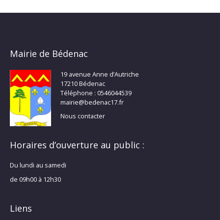
Mairie de Bédenac
19 avenue Anne d’Autriche
17210 Bédenac
Téléphone : 0546044539
mairie@bedenac17.fr
Nous contacter
Horaires d’ouverture au public :
Du lundi au samedi
de 09h00 à 12h30
Liens