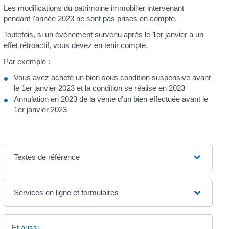
Les modifications du patrimoine immobilier intervenant
pendant l'année 2023 ne sont pas prises en compte.
Toutefois, si un événement survenu après le 1
er
janvier a un
effet rétroactif, vous devez en tenir compte.
Par exemple :
Vous avez acheté un bien sous condition suspensive avant
le 1
er
janvier 2023 et la condition se réalise en 2023
Annulation en 2023 de la vente d'un bien effectuée avant le
1
er
janvier 2023
Textes de référence
Services en ligne et formulaires
Et aussi