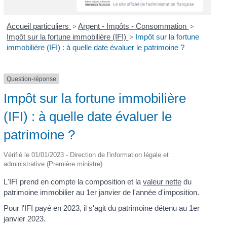
Accueil particuliers
>
Argent - Impôts - Consommation
>
Impôt sur la fortune immobilière (IFI)
>
Impôt sur la fortune
immobilière (IFI) : à quelle date évaluer le patrimoine ?
Question-réponse
Impôt sur la fortune immobilière
(IFI) : à quelle date évaluer le
patrimoine ?
Vérifié le 01/01/2023 - Direction de l'information légale et
administrative (Première ministre)
L'IFI prend en compte la composition et la
valeur nette
du
patrimoine immobilier au 1
er
janvier de l'année d'imposition.
Pour l'IFI payé en 2023, il s'agit du patrimoine détenu au 1
er
janvier 2023.