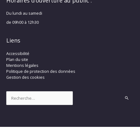
Horaires d’ouverture au public :
Du lundi au samedi
de 09h00 à 12h30
Liens
Accessibilité
Plan du site
Mentions légales
Politique de protection des données
Gestion des cookies
Rechercher :