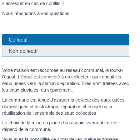
s'adresser en cas de conflits ?
Nous répondons à vos questions.
Collectif
Non collectif
Votre maison est raccordée au réseau communal, le tout-à-
l'égout. L'égout est connecté à un collecteur qui conduit les
eaux usées vers la station d'épuration. Elles sont traitées avec
les eaux pluviales, ou séparément.
La commune est tenue d'assurer la collecte des eaux usées
domestiques et le stockage, l'épuration et le rejet ou la
réutilisation de l'ensemble des eaux collectées.
Le choix de la mise en place d'un assainissement collectif
dépend de la commune.
Vous avez la possibilité de consulter en mairie le
zonage