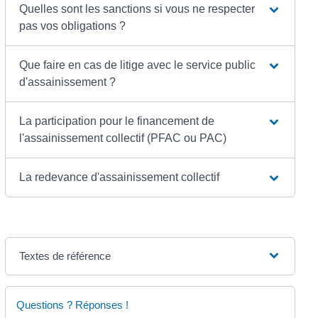
Quelles sont les sanctions si vous ne respecter
pas vos obligations ?
Que faire en cas de litige avec le service public
d'assainissement ?
La participation pour le financement de
l'assainissement collectif (PFAC ou PAC)
La redevance d'assainissement collectif
Textes de référence
Questions ? Réponses !