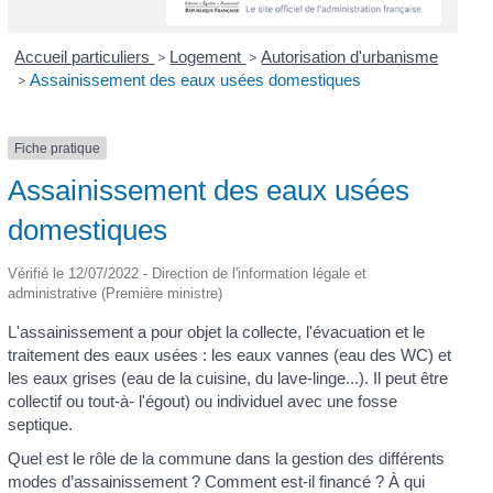
Accueil particuliers
>
Logement
>
Autorisation d'urbanisme
>
Assainissement des eaux usées domestiques
Fiche pratique
Assainissement des eaux usées
domestiques
Vérifié le 12/07/2022 - Direction de l'information légale et
administrative (Première ministre)
L'assainissement a pour objet la collecte, l'évacuation et le
traitement des eaux usées : les eaux vannes (eau des WC) et
les eaux grises (eau de la cuisine, du lave-linge...). Il peut être
collectif ou tout-à- l'égout) ou individuel avec une fosse
septique.
Quel est le rôle de la commune dans la gestion des différents
modes d’assainissement ? Comment est-il financé ? À qui