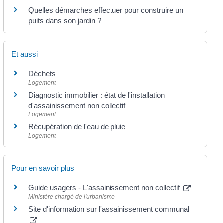
Quelles démarches effectuer pour construire un
puits dans son jardin ?
Et aussi
Déchets
Logement
Diagnostic immobilier : état de l'installation
d'assainissement non collectif
Logement
Récupération de l'eau de pluie
Logement
Pour en savoir plus
Guide usagers - L'assainissement non collectif
Ministère chargé de l'urbanisme
Site d'information sur l'assainissement communal