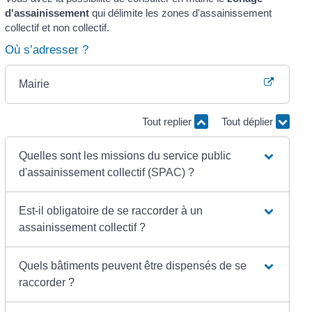
d'assainissement
qui délimite les zones d'assainissement
collectif et non collectif.
Où s’adresser ?
Mairie
Tout replier
Tout déplier
Quelles sont les missions du service public
d'assainissement collectif (SPAC) ?
Est-il obligatoire de se raccorder à un
assainissement collectif ?
Quels bâtiments peuvent être dispensés de se
raccorder ?