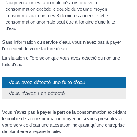
l'augmentation est anormale dès lors que votre
consommation excède le double du volume moyen
consommé au cours des 3 dernières années. Cette
consommation anormale peut être à l'origine d'une fuite
d'eau.
Sans information du service d'eau, vous n'avez pas à payer
l'excédent de votre facture d'eau.
La situation diffère selon que vous avez détecté ou non une
fuite d'eau.
Vous avez détecté une fuite d'eau
Vous n'avez rien détecté
Vous n'avez pas à payer la part de la consommation excédant
le double de la consommation moyenne si vous présentez à
votre service d'eau une attestation indiquant qu'une entreprise
de plomberie a réparé la fuite.