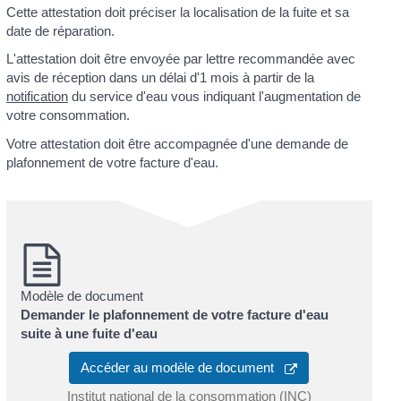
Cette attestation doit préciser la localisation de la fuite et sa
date de réparation.
L'attestation doit être envoyée par lettre recommandée avec
avis de réception dans un délai d'1 mois à partir de la
notification
du service d'eau vous indiquant l'augmentation de
votre consommation.
Votre attestation doit être accompagnée d'une demande de
plafonnement de votre facture d'eau.
Modèle de document
Demander le plafonnement de votre facture d'eau
suite à une fuite d'eau
Accéder au modèle de document
Institut national de la consommation (INC)