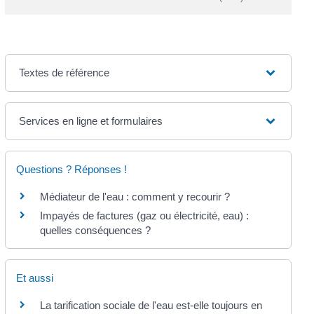
Textes de référence
Services en ligne et formulaires
Questions ? Réponses !
Médiateur de l'eau : comment y recourir ?
Impayés de factures (gaz ou électricité, eau) :
quelles conséquences ?
Et aussi
La tarification sociale de l'eau est-elle toujours en