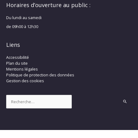
Horaires d’ouverture au public :
Du lundi au samedi
de 09h00 à 12h30
Liens
Accessibilité
Plan du site
Mentions légales
Politique de protection des données
Gestion des cookies
Rechercher :