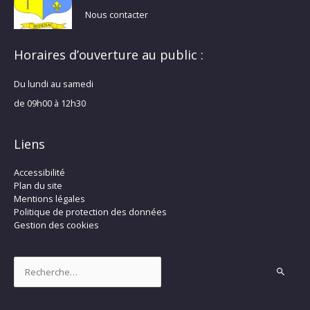
Nous contacter
Horaires d’ouverture au public :
Du lundi au samedi
de 09h00 à 12h30
Liens
Accessibilité
Plan du site
Mentions légales
Politique de protection des données
Gestion des cookies
Rechercher :