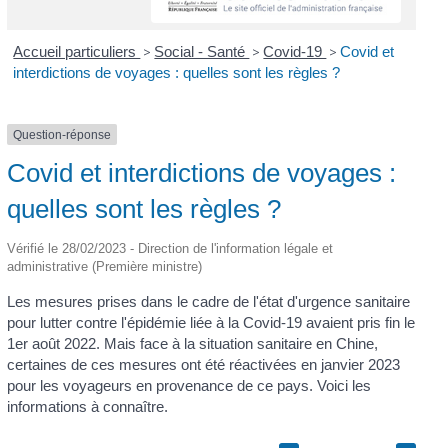
Accueil particuliers
>
Social - Santé
>
Covid-19
>
Covid et
interdictions de voyages : quelles sont les règles ?
Question-réponse
Covid et interdictions de voyages :
quelles sont les règles ?
Vérifié le 28/02/2023 - Direction de l'information légale et
administrative (Première ministre)
Les mesures prises dans le cadre de l'état d'urgence sanitaire
pour lutter contre l'épidémie liée à la Covid-19 avaient pris fin le
1
er
août 2022. Mais face à la situation sanitaire en Chine,
certaines de ces mesures ont été réactivées en janvier 2023
pour les voyageurs en provenance de ce pays. Voici les
informations à connaître.