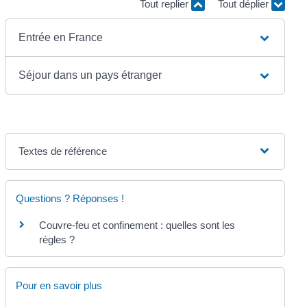
Tout replier
Tout déplier
Entrée en France
Séjour dans un pays étranger
Textes de référence
Questions ? Réponses !
Couvre-feu et confinement : quelles sont les
règles ?
Pour en savoir plus