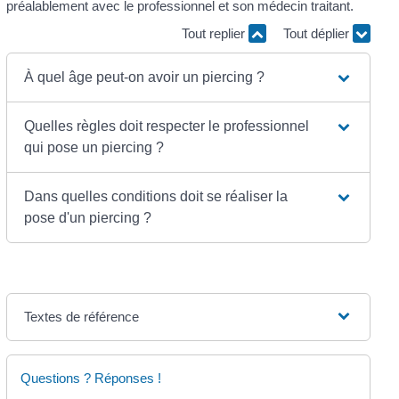
préalablement avec le professionnel et son médecin traitant.
Tout replier
Tout déplier
À quel âge peut-on avoir un piercing ?
Quelles règles doit respecter le professionnel
qui pose un piercing ?
Dans quelles conditions doit se réaliser la
pose d'un piercing ?
Textes de référence
Questions ? Réponses !