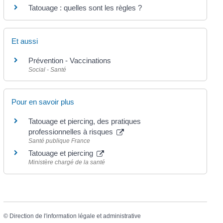
Tatouage : quelles sont les règles ?
Et aussi
Prévention - Vaccinations
Social - Santé
Pour en savoir plus
Tatouage et piercing, des pratiques
professionnelles à risques
Santé publique France
Tatouage et piercing
Ministère chargé de la santé
©
Direction de l'information légale et administrative