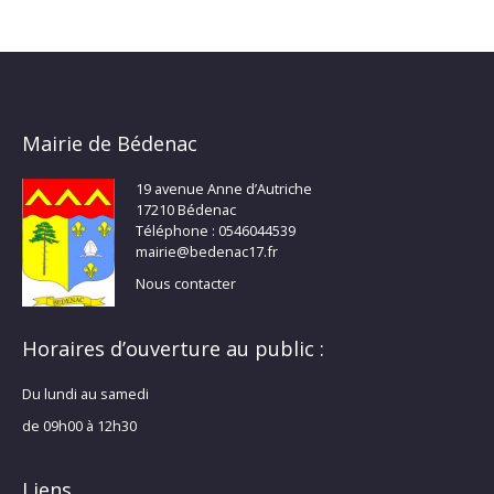
Mairie de Bédenac
19 avenue Anne d’Autriche
17210 Bédenac
Téléphone : 0546044539
mairie@bedenac17.fr
Nous contacter
Horaires d’ouverture au public :
Du lundi au samedi
de 09h00 à 12h30
Liens