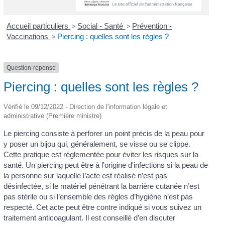
Accueil particuliers
>
Social - Santé
>
Prévention -
Vaccinations
>
Piercing : quelles sont les règles ?
Question-réponse
Piercing : quelles sont les règles ?
Vérifié le 09/12/2022 - Direction de l'information légale et
administrative (Première ministre)
Le piercing consiste à perforer un point précis de la peau pour
y poser un bijou qui, généralement, se visse ou se clippe.
Cette pratique est réglementée pour éviter les risques sur la
santé. Un piercing peut être à l'origine d'infections si la peau de
la personne sur laquelle l’acte est réalisé n’est pas
désinfectée, si le matériel pénétrant la barrière cutanée n’est
pas stérile ou si l’ensemble des règles d’hygiène n’est pas
respecté. Cet acte peut être contre indiqué si vous suivez un
traitement anticoagulant. Il est conseillé d’en discuter