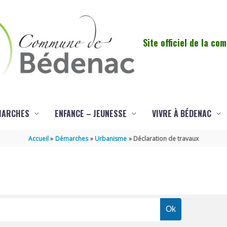
Site officiel de la c
MARCHES
ENFANCE – JEUNESSE
VIVRE À BÉDENAC
Accueil
Démarches
Urbanisme
Déclaration de travaux