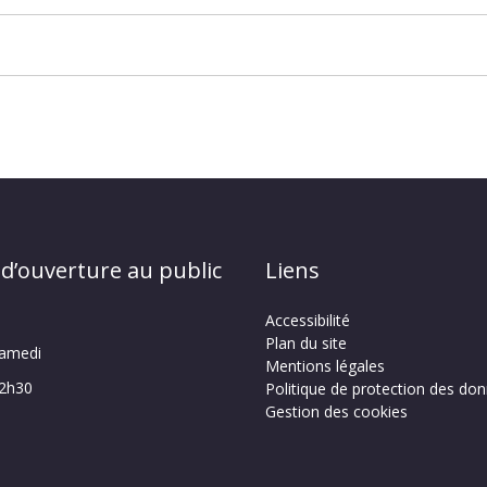
 d’ouverture au public
Liens
Accessibilité
Plan du site
samedi
Mentions légales
12h30
Politique de protection des do
Gestion des cookies