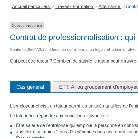
Accueil particuliers
>
Travail - Formation
>
Alternance
>
Contra
Question-réponse
Contrat de professionnalisation : qui 
Vérifié le 06/04/2023 - Direction de l'information légale et administrative
Qui peut être tuteur ? Combien de salarié le tuteur peut-il sui
Cas général
ETT, AI ou groupement d'employe
L'employeur choisit un tuteur parmi les salariés qualifiés de l'ent
Le tuteur doit répondre aux conditions suivantes :
Être salarié de l'entreprise qui emploie la personne en contra
Justifier d'au moins 2 ans d'expérience dans une qualification