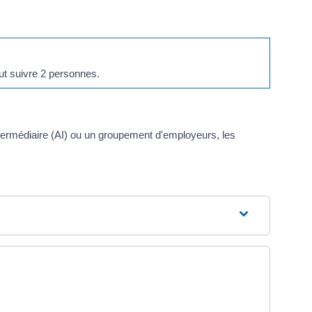
eut suivre 2 personnes.
ntermédiaire (AI) ou un groupement d'employeurs, les