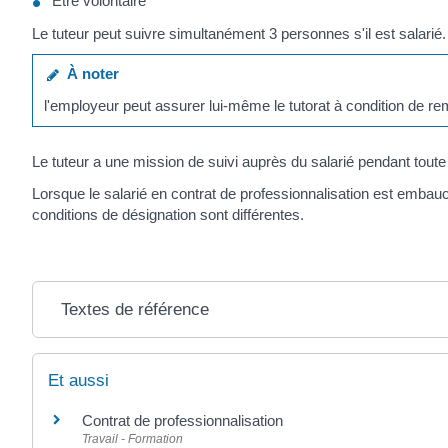
Être volontaire
Le tuteur peut suivre simultanément 3 personnes s'il est salarié.
À noter
l'employeur peut assurer lui-même le tutorat à condition de rem
Le tuteur a une mission de suivi auprès du salarié pendant toute
Lorsque le salarié en contrat de professionnalisation est embau
conditions de désignation sont différentes.
Textes de référence
Et aussi
Contrat de professionnalisation
Travail - Formation