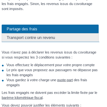
les frais engagés. Sinon, les revenus issus du covoiturage
sont imposés.
Partage des frais
Transport contre un revenu
Vous n'avez pas à déclarer les revenus issus du covoiturage
si vous respectez les 3 conditions suivantes :
Vous effectuez le déplacement pour votre propre compte
Le prix que vous proposez aux passagers ne dépasse pas
les frais engagés
Vous gardez à votre charge une
quote-part
des frais
engagés
Les frais engagés ne doivent pas excéder la limite fixée par le
barème kilométrique fiscal
.
Vous devez pouvoir justifier les éléments suivants :