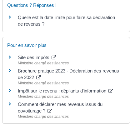
Questions ? Réponses !
Quelle est la date limite pour faire sa déclaration
de revenus ?
Pour en savoir plus
Site des impôts
Ministère chargé des finances
Brochure pratique 2023 - Déclaration des revenus
de 2022
Ministère chargé des finances
Impôt sur le revenu : dépliants d'information
Ministère chargé des finances
Comment déclarer mes revenus issus du
covoiturage ?
Ministère chargé des finances