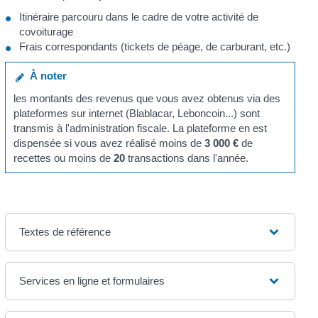
Itinéraire parcouru dans le cadre de votre activité de
covoiturage
Frais correspondants (tickets de péage, de carburant, etc.)
À noter
les montants des revenus que vous avez obtenus via des
plateformes sur internet (Blablacar, Leboncoin...) sont
transmis à l'administration fiscale. La plateforme en est
dispensée si vous avez réalisé moins de
3 000 €
de
recettes ou moins de
20
transactions dans l'année.
Textes de référence
Services en ligne et formulaires