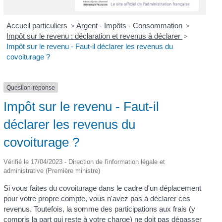
Accueil particuliers
>
Argent - Impôts - Consommation
>
Impôt sur le revenu : déclaration et revenus à déclarer
>
Impôt sur le revenu - Faut-il déclarer les revenus du
covoiturage ?
Question-réponse
Impôt sur le revenu - Faut-il
déclarer les revenus du
covoiturage ?
Vérifié le 17/04/2023 - Direction de l'information légale et
administrative (Première ministre)
Si vous faites du covoiturage dans le cadre d'un déplacement
pour votre propre compte, vous n'avez pas à déclarer ces
revenus. Toutefois, la somme des participations aux frais (y
compris la part qui reste à votre charge) ne doit pas dépasser