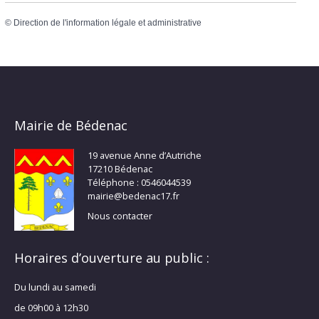
©
Direction de l'information légale et administrative
Mairie de Bédenac
19 avenue Anne d’Autriche
17210 Bédenac
Téléphone : 0546044539
mairie@bedenac17.fr
Nous contacter
Horaires d’ouverture au public :
Du lundi au samedi
de 09h00 à 12h30