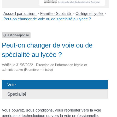
Accueil particuliers
>
Famille - Scolarité
>
Collège et lycée
>
Peut-on changer de voie ou de spécialité au lycée ?
Question-réponse
Peut-on changer de voie ou de
spécialité au lycée ?
Vérifié le 31/05/2022 - Direction de l'information légale et
administrative (Première ministre)
Voie
Spécialité
Vous pouvez, sous conditions, vous réorienter vers la voie
générale et technologique ou vers la voie professionnelle.