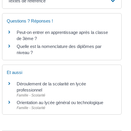
Textes de référence
Questions ? Réponses !
Peut-on entrer en apprentissage après la classe
de 3ème ?
Quelle est la nomenclature des diplômes par
niveau ?
Et aussi
Déroulement de la scolarité en lycée
professionnel
Famille - Scolarité
Orientation au lycée général ou technologique
Famille - Scolarité