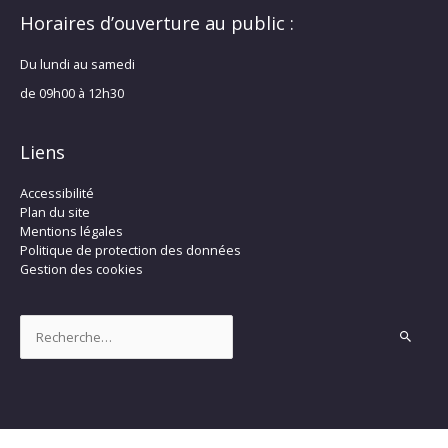
Horaires d’ouverture au public :
Du lundi au samedi
de 09h00 à 12h30
Liens
Accessibilité
Plan du site
Mentions légales
Politique de protection des données
Gestion des cookies
Rechercher :