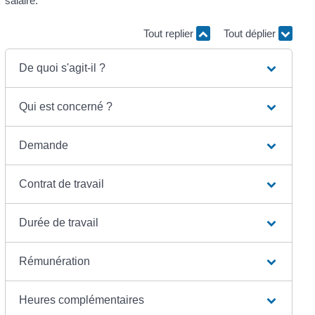
salaire.
Tout replier
Tout déplier
De quoi s'agit-il ?
Qui est concerné ?
Demande
Contrat de travail
Durée de travail
Rémunération
Heures complémentaires