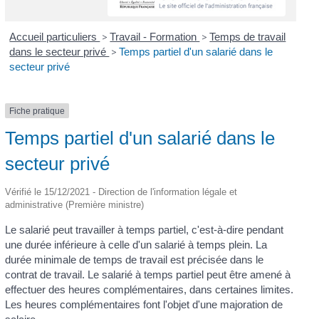
Accueil particuliers
>
Travail - Formation
>
Temps de travail
dans le secteur privé
>
Temps partiel d'un salarié dans le
secteur privé
Fiche pratique
Temps partiel d'un salarié dans le
secteur privé
Vérifié le 15/12/2021 - Direction de l'information légale et
administrative (Première ministre)
Le salarié peut travailler à temps partiel, c'est-à-dire pendant
une durée inférieure à celle d'un salarié à temps plein. La
durée minimale de temps de travail est précisée dans le
contrat de travail. Le salarié à temps partiel peut être amené à
effectuer des heures complémentaires, dans certaines limites.
Les heures complémentaires font l'objet d'une majoration de