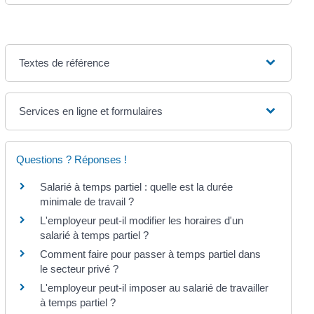
Textes de référence
Services en ligne et formulaires
Questions ? Réponses !
Salarié à temps partiel : quelle est la durée
minimale de travail ?
L'employeur peut-il modifier les horaires d'un
salarié à temps partiel ?
Comment faire pour passer à temps partiel dans
le secteur privé ?
L'employeur peut-il imposer au salarié de travailler
à temps partiel ?