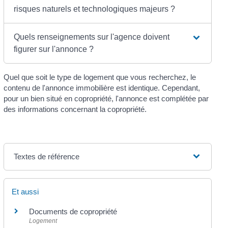
risques naturels et technologiques majeurs ?
Quels renseignements sur l'agence doivent
figurer sur l'annonce ?
Quel que soit le type de logement que vous recherchez, le
contenu de l'annonce immobilière est identique. Cependant,
pour un bien situé en copropriété, l'annonce est complétée par
des informations concernant la copropriété.
Textes de référence
Et aussi
Documents de copropriété
Logement