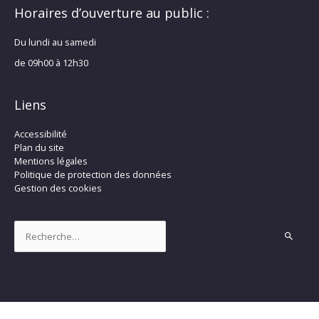
Horaires d’ouverture au public :
Du lundi au samedi
de 09h00 à 12h30
Liens
Accessibilité
Plan du site
Mentions légales
Politique de protection des données
Gestion des cookies
Rechercher :