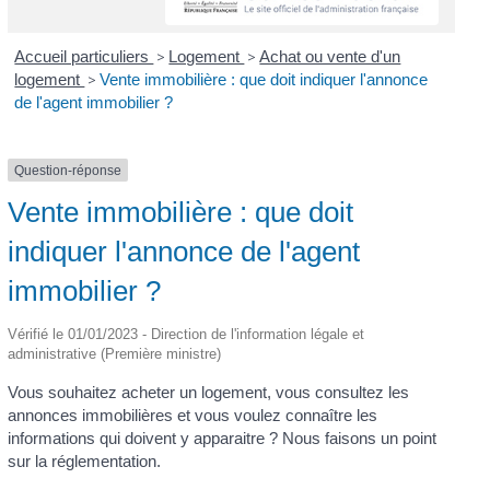
Accueil particuliers
>
Logement
>
Achat ou vente d'un
logement
>
Vente immobilière : que doit indiquer l'annonce
de l'agent immobilier ?
Question-réponse
Vente immobilière : que doit
indiquer l'annonce de l'agent
immobilier ?
Vérifié le 01/01/2023 - Direction de l'information légale et
administrative (Première ministre)
Vous souhaitez acheter un logement, vous consultez les
annonces immobilières et vous voulez connaître les
informations qui doivent y apparaitre ? Nous faisons un point
sur la réglementation.