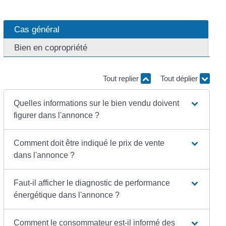
Cas général
Bien en copropriété
Tout replier
Tout déplier
Quelles informations sur le bien vendu doivent
figurer dans l'annonce ?
Comment doit être indiqué le prix de vente
dans l'annonce ?
Faut-il afficher le diagnostic de performance
énergétique dans l'annonce ?
Comment le consommateur est-il informé des