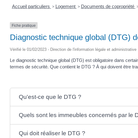
Accueil particuliers
>
Logement
>
Documents de copropriété
Fiche pratique
Diagnostic technique global (DTG) de
Vérifié le 01/02/2023 - Direction de l'information légale et administrative
Le diagnostic technique global (DTG) est obligatoire dans certai
termes de sécurité. Que contient le DTG ? À qui doivent être tra
Qu'est-ce que le DTG ?
Quels sont les immeubles concernés par le 
Qui doit réaliser le DTG ?