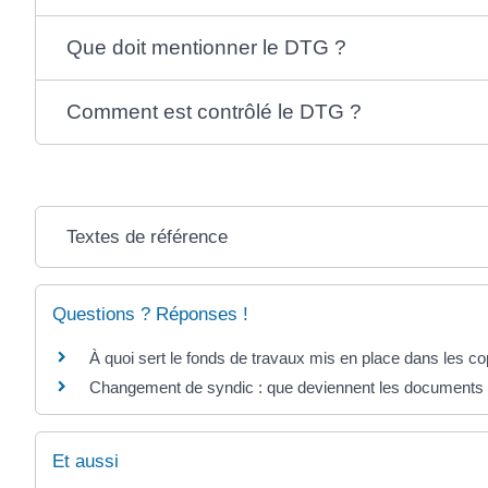
Que doit mentionner le DTG ?
Comment est contrôlé le DTG ?
Textes de référence
Questions ? Réponses !
À quoi sert le fonds de travaux mis en place dans les co
Changement de syndic : que deviennent les documents d
Et aussi