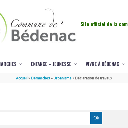
Site officiel de la c
MARCHES
ENFANCE – JEUNESSE
VIVRE À BÉDENAC
Accueil
Démarches
Urbanisme
Déclaration de travaux