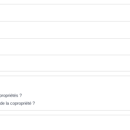
propriétés ?
e la copropriété ?