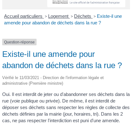
Accueil particuliers
>
Logement
>
Déchets
>
Existe-il une
amende pour abandon de déchets dans la rue ?
Question-réponse
Existe-il une amende pour
abandon de déchets dans la rue ?
Vérifié le 11/03/2021 - Direction de l'information légale et
administrative (Première ministre)
Oui. Il est interdit de jeter ou d'abandonner ses déchets dans la
rue (voie publique ou privée). De même, il est interdit de
déposer ses déchets sans respecter les règles de collecte des
déchets définies par la mairie (jour, horaires, tri). Dans les 2
cas, ne pas respecter l'interdiction est puni d'une amende.