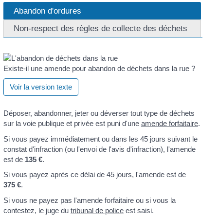
Abandon d'ordures
Non-respect des règles de collecte des déchets
Existe-il une amende pour abandon de déchets dans la rue ?
Voir la version texte
Déposer, abandonner, jeter ou déverser tout type de déchets
sur la voie publique et privée est puni d'une
amende forfaitaire
.
Si vous payez immédiatement ou dans les 45 jours suivant le
constat d'infraction (ou l'envoi de l'avis d'infraction), l'amende
est de
135 €
.
Si vous payez après ce délai de 45 jours, l'amende est de
375 €
.
Si vous ne payez pas l'amende forfaitaire ou si vous la
contestez, le juge du
tribunal de police
est saisi.