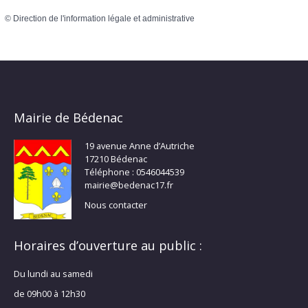
©
Direction de l'information légale et administrative
Mairie de Bédenac
19 avenue Anne d’Autriche
17210 Bédenac
Téléphone : 0546044539
mairie@bedenac17.fr
Nous contacter
Horaires d’ouverture au public :
Du lundi au samedi
de 09h00 à 12h30