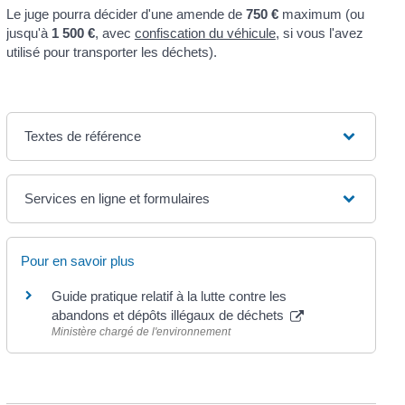
Le juge pourra décider d'une amende de
750 €
maximum (ou
jusqu'à
1 500 €
, avec
confiscation du véhicule
, si vous l'avez
utilisé pour transporter les déchets).
Textes de référence
Services en ligne et formulaires
Pour en savoir plus
Guide pratique relatif à la lutte contre les
abandons et dépôts illégaux de déchets
Ministère chargé de l'environnement