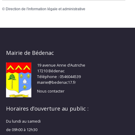
©
Direction de l'information légale et administrative
Mairie de Bédenac
19 avenue Anne d’Autriche
17210 Bédenac
Téléphone : 0546044539
mairie@bedenac17.fr
Nous contacter
Horaires d’ouverture au public :
Du lundi au samedi
de 09h00 à 12h30