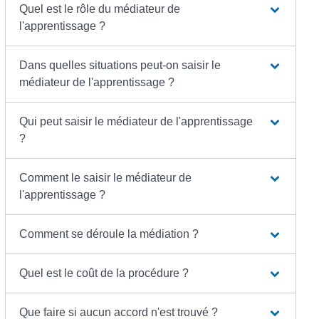
Quel est le rôle du médiateur de
l'apprentissage ?
Dans quelles situations peut-on saisir le
médiateur de l'apprentissage ?
Qui peut saisir le médiateur de l'apprentissage
?
Comment le saisir le médiateur de
l'apprentissage ?
Comment se déroule la médiation ?
Quel est le coût de la procédure ?
Que faire si aucun accord n'est trouvé ?