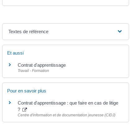
Textes de référence
Et aussi
Contrat d'apprentissage
Travail - Formation
Pour en savoir plus
Contrat d'apprentissage : que faire en cas de litige
?
Centre d'information et de documentation jeunesse (CIDJ)