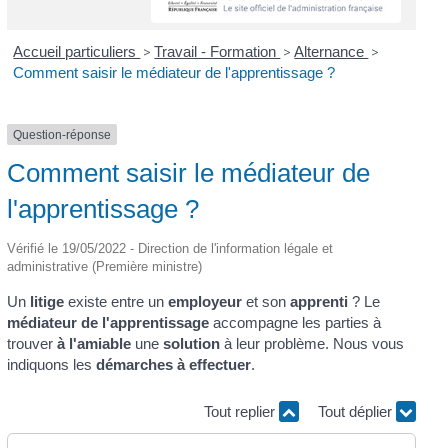
Accueil particuliers
>
Travail - Formation
>
Alternance
>
Comment saisir le médiateur de l'apprentissage ?
Question-réponse
Comment saisir le médiateur de
l'apprentissage ?
Vérifié le 19/05/2022 - Direction de l'information légale et
administrative (Première ministre)
Un
litige
existe entre un
employeur
et son
apprenti
? Le
médiateur de l'apprentissage
accompagne les parties à
trouver
à l'amiable
une
solution
à leur problème. Nous vous
indiquons les
démarches à effectuer
.
Tout replier
Tout déplier