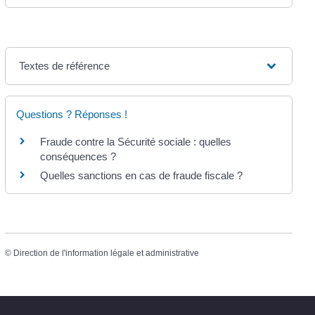
Textes de référence
Questions ? Réponses !
Fraude contre la Sécurité sociale : quelles
conséquences ?
Quelles sanctions en cas de fraude fiscale ?
©
Direction de l'information légale et administrative