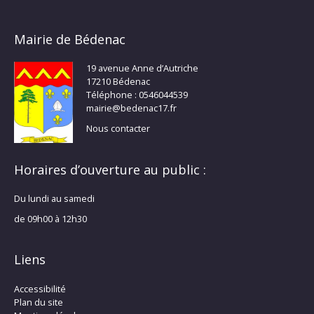
Mairie de Bédenac
19 avenue Anne d’Autriche
17210 Bédenac
Téléphone : 0546044539
mairie@bedenac17.fr
Nous contacter
Horaires d’ouverture au public :
Du lundi au samedi
de 09h00 à 12h30
Liens
Accessibilité
Plan du site