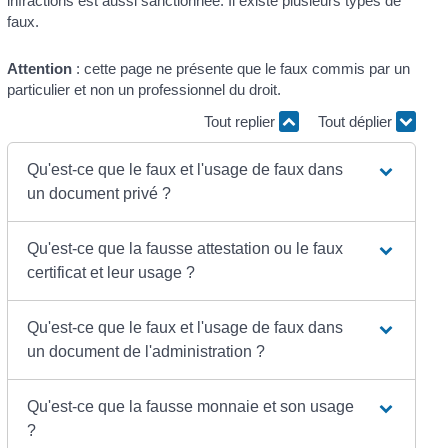
infractions est aussi sanctionnée. Il existe plusieurs types de
faux.
Attention
: cette page ne présente que le faux commis par un
particulier et non un professionnel du droit.
Tout replier
Tout déplier
Qu'est-ce que le faux et l'usage de faux dans
un document privé ?
Qu'est-ce que la fausse attestation ou le faux
certificat et leur usage ?
Qu'est-ce que le faux et l'usage de faux dans
un document de l'administration ?
Qu'est-ce que la fausse monnaie et son usage
?