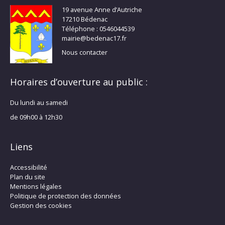
19 avenue Anne d’Autriche
17210 Bédenac
Téléphone : 0546044539
mairie@bedenac17.fr
Nous contacter
Horaires d’ouverture au public :
Du lundi au samedi
de 09h00 à 12h30
Liens
Accessibilité
Plan du site
Mentions légales
Politique de protection des données
Gestion des cookies