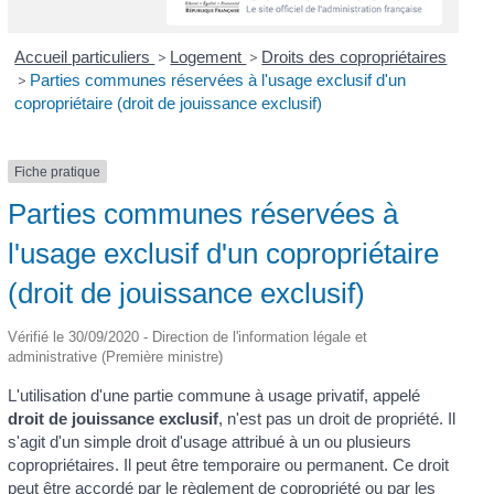
Accueil particuliers
>
Logement
>
Droits des copropriétaires
>
Parties communes réservées à l'usage exclusif d'un
copropriétaire (droit de jouissance exclusif)
Fiche pratique
Parties communes réservées à
l'usage exclusif d'un copropriétaire
(droit de jouissance exclusif)
Vérifié le 30/09/2020 - Direction de l'information légale et
administrative (Première ministre)
L'utilisation d'une partie commune à usage privatif, appelé
droit de jouissance exclusif
, n'est pas un droit de propriété. Il
s'agit d'un simple droit d'usage attribué à un ou plusieurs
copropriétaires. Il peut être temporaire ou permanent. Ce droit
peut être accordé par le règlement de copropriété ou par les