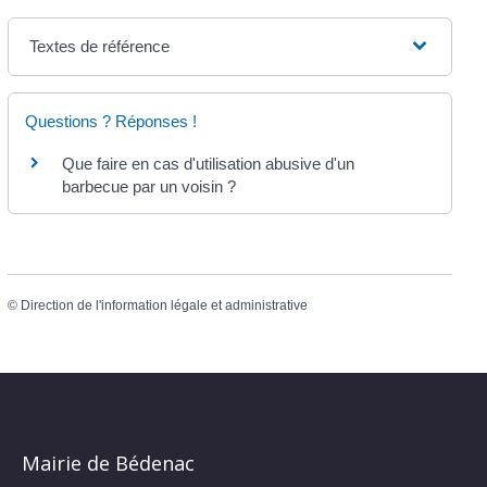
Textes de référence
Questions ? Réponses !
Que faire en cas d'utilisation abusive d'un
barbecue par un voisin ?
©
Direction de l'information légale et administrative
Mairie de Bédenac