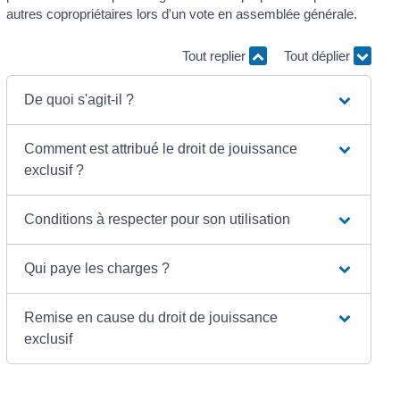
autres copropriétaires lors d'un vote en assemblée générale.
Tout replier
Tout déplier
De quoi s'agit-il ?
Comment est attribué le droit de jouissance
exclusif ?
Conditions à respecter pour son utilisation
Qui paye les charges ?
Remise en cause du droit de jouissance
exclusif