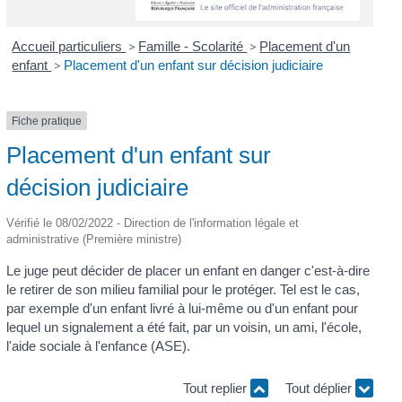
Accueil particuliers
>
Famille - Scolarité
>
Placement d'un
enfant
>
Placement d'un enfant sur décision judiciaire
Fiche pratique
Placement d'un enfant sur
décision judiciaire
Vérifié le 08/02/2022 - Direction de l'information légale et
administrative (Première ministre)
Le juge peut décider de placer un enfant en danger c'est-à-dire
le retirer de son milieu familial pour le protéger. Tel est le cas,
par exemple d'un enfant livré à lui-même ou d'un enfant pour
lequel un signalement a été fait, par un voisin, un ami, l'école,
l'aide sociale à l'enfance (ASE).
Tout replier
Tout déplier