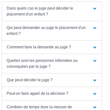
Dans quels cas le juge peut décider le
placement d'un enfant ?
Qui peut demander au juge le placement d'un
enfant ?
Comment faire la demande au juge ?
Quelles sont les personnes informées ou
convoquées par le juge ?
Que peut décider le juge ?
Peut-on faire appel de la décision ?
Combien de temps dure la mesure de