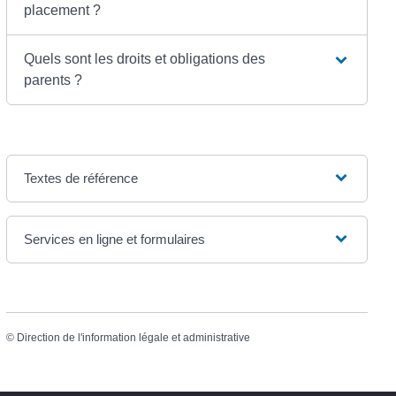
placement ?
Quels sont les droits et obligations des
parents ?
Textes de référence
Services en ligne et formulaires
©
Direction de l'information légale et administrative