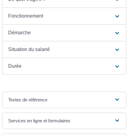
Fonctionnement
Démarche
Situation du salarié
Durée
Textes de référence
Services en ligne et formulaires