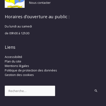
Nous contacter
Horaires d’ouverture au public :
Du lundi au samedi
de 09h00 à 12h30
Liens
Accessibilité
Plan du site
Mentions légales
Politique de protection des données
Gestion des cookies
Rechercher :