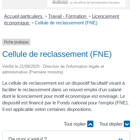
Accueil particuliers
>
Travail - Formation
>
Licenciement
économique
>
Cellule de reclassement (FNE)
Fiche pratique
Cellule de reclassement (FNE)
Vérifié le 21/09/2020 - Direction de l'information légale et
administrative (Première ministre)
La cellule de reclassement est un dispositif facultatif visant à
faciliter le reclassement dans un nouvel emploi d'un salarié
dont le licenciement pour motif économique est envisagé. Le
dispositif est financé par le Fonds national pour l'emploi (FNE).
Il est applicable selon certaines dispositions.
Tout replier
Tout déplier
De quoi s'agit-il ?