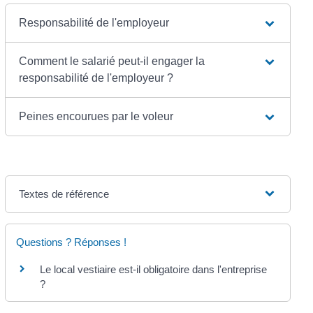
Responsabilité de l'employeur
Comment le salarié peut-il engager la
responsabilité de l'employeur ?
Peines encourues par le voleur
Textes de référence
Questions ? Réponses !
Le local vestiaire est-il obligatoire dans l'entreprise
?