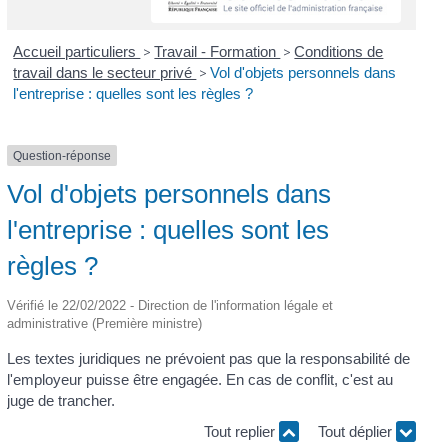
Accueil particuliers
>
Travail - Formation
>
Conditions de
travail dans le secteur privé
>
Vol d'objets personnels dans
l'entreprise : quelles sont les règles ?
Question-réponse
Vol d'objets personnels dans
l'entreprise : quelles sont les
règles ?
Vérifié le 22/02/2022 - Direction de l'information légale et
administrative (Première ministre)
Les textes juridiques ne prévoient pas que la responsabilité de
l'employeur puisse être engagée. En cas de conflit, c'est au
juge de trancher.
Tout replier
Tout déplier