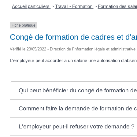
Accueil particuliers
>
Travail - Formation
>
Formation des salar
Fiche pratique
Congé de formation de cadres et d'a
Vérifié le 23/05/2022 - Direction de l'information légale et administrative
L'employeur peut accorder à un salarié une autorisation d'absen
Qui peut bénéficier du congé de formation de
Comment faire la demande de formation de c
L'employeur peut-il refuser votre demande ?