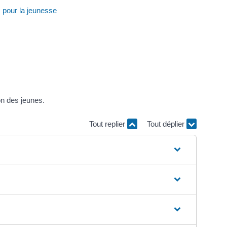
 pour la jeunesse
on des jeunes.
Tout replier
Tout déplier