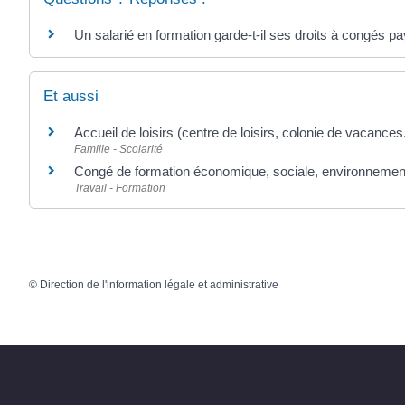
Un salarié en formation garde-t-il ses droits à congés pa
Et aussi
Accueil de loisirs (centre de loisirs, colonie de vacances.
Famille - Scolarité
Congé de formation économique, sociale, environnemen
Travail - Formation
©
Direction de l'information légale et administrative