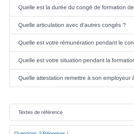
Quelle est la durée du congé de formation de
Quelle articulation avec d'autres congés ?
Quelle est votre rémunération pendant le co
Quelle est votre situation pendant la formatio
Quelle attestation remettre à son employeur à 
Textes de référence
Questions ? Réponses !