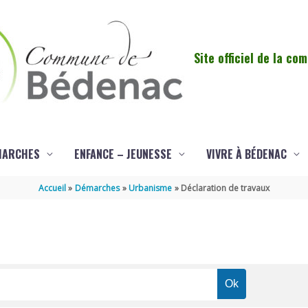
Site officiel de la c
MARCHES
ENFANCE – JEUNESSE
VIVRE À BÉDENAC
Accueil
Démarches
Urbanisme
Déclaration de travaux