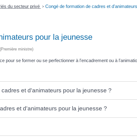
iés du secteur privé
>
Congé de formation de cadres et d'animateurs
nimateurs pour la jeunesse
 (Première ministre)
ce pour se former ou se perfectionner à l'encadrement ou à l'animati
 cadres et d'animateurs pour la jeunesse ?
adres et d'animateurs pour la jeunesse ?