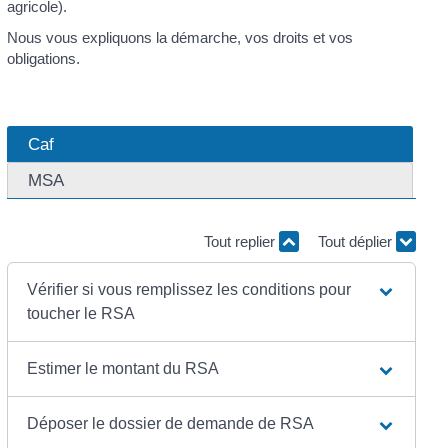
agricole).
Nous vous expliquons la démarche, vos droits et vos
obligations.
Caf
MSA
Tout replier
Tout déplier
Vérifier si vous remplissez les conditions pour
toucher le RSA
Estimer le montant du RSA
Déposer le dossier de demande de RSA