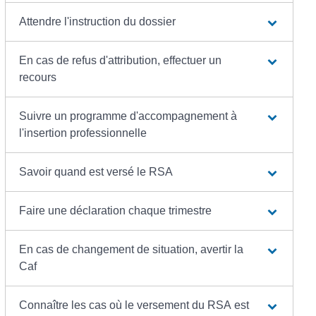
Attendre l'instruction du dossier
En cas de refus d'attribution, effectuer un
recours
Suivre un programme d'accompagnement à
l'insertion professionnelle
Savoir quand est versé le RSA
Faire une déclaration chaque trimestre
En cas de changement de situation, avertir la
Caf
Connaître les cas où le versement du RSA est