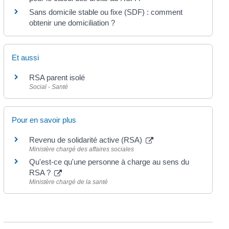
Sans domicile stable ou fixe (SDF) : comment
obtenir une domiciliation ?
Et aussi
RSA parent isolé
Social - Santé
Pour en savoir plus
Revenu de solidarité active (RSA)
Ministère chargé des affaires sociales
Qu'est-ce qu'une personne à charge au sens du
RSA ?
Ministère chargé de la santé