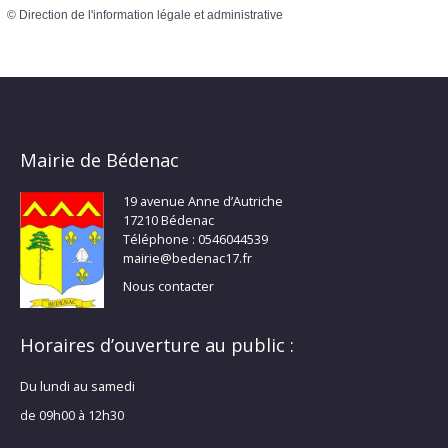
©
Direction de l'information légale et administrative
Mairie de Bédenac
19 avenue Anne d’Autriche
17210 Bédenac
Téléphone : 0546044539
mairie@bedenac17.fr
Nous contacter
Horaires d’ouverture au public :
Du lundi au samedi
de 09h00 à 12h30