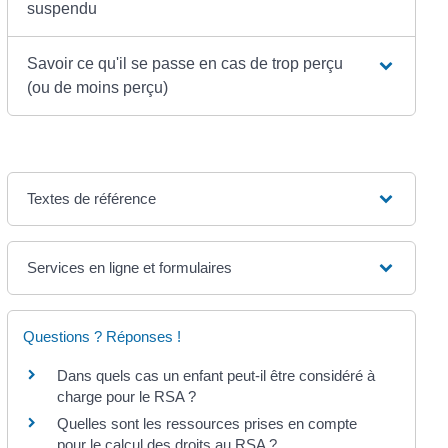
suspendu
Savoir ce qu'il se passe en cas de trop perçu
(ou de moins perçu)
Textes de référence
Services en ligne et formulaires
Questions ? Réponses !
Dans quels cas un enfant peut-il être considéré à
charge pour le RSA ?
Quelles sont les ressources prises en compte
pour le calcul des droits au RSA ?