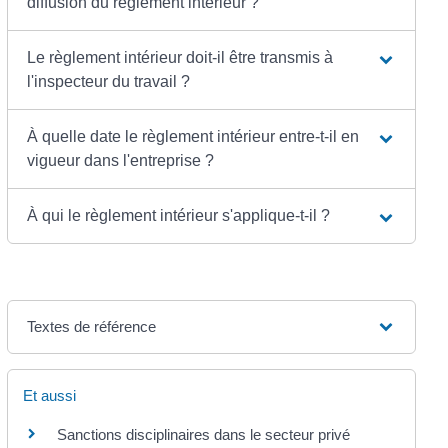
diffusion du règlement intérieur ?
Le règlement intérieur doit-il être transmis à
l'inspecteur du travail ?
À quelle date le règlement intérieur entre-t-il en
vigueur dans l'entreprise ?
À qui le règlement intérieur s'applique-t-il ?
Textes de référence
Et aussi
Sanctions disciplinaires dans le secteur privé