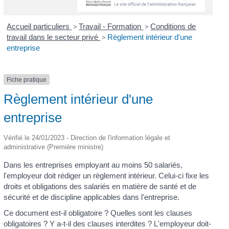
Accueil particuliers
>
Travail - Formation
>
Conditions de
travail dans le secteur privé
>
Règlement intérieur d'une
entreprise
Fiche pratique
Règlement intérieur d'une
entreprise
Vérifié le 24/01/2023 - Direction de l'information légale et
administrative (Première ministre)
Dans les entreprises employant au moins 50 salariés,
l'employeur doit rédiger un règlement intérieur. Celui-ci fixe les
droits et obligations des salariés en matière de santé et de
sécurité et de discipline applicables dans l'entreprise.
Ce document est-il obligatoire ? Quelles sont les clauses
obligatoires ? Y a-t-il des clauses interdites ? L'employeur doit-