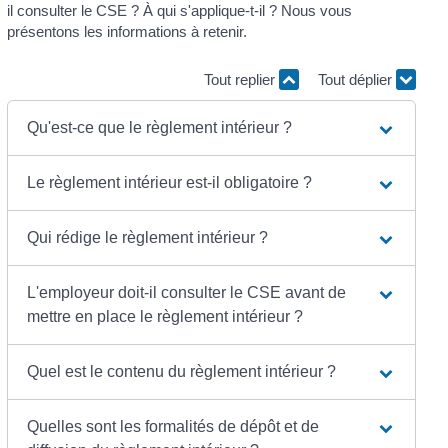
il consulter le CSE ? À qui s'applique-t-il ? Nous vous
présentons les informations à retenir.
Tout replier
Tout déplier
Qu'est-ce que le règlement intérieur ?
Le règlement intérieur est-il obligatoire ?
Qui rédige le règlement intérieur ?
L'employeur doit-il consulter le CSE avant de
mettre en place le règlement intérieur ?
Quel est le contenu du règlement intérieur ?
Quelles sont les formalités de dépôt et de