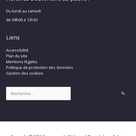
Du lundi au samedi
de 09h00 à 12h30
Liens
Accessibilité
Plan du site
Mentions légales
Politique de protection des données
Gestion des cookies
Rechercher :