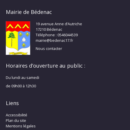
Mairie de Bédenac
19 avenue Anne d’Autriche
17210 Bédenac
Téléphone : 0546044539
mairie@bedenac17.fr
Nous contacter
Horaires d’ouverture au public :
Du lundi au samedi
de 09h00 à 12h30
Liens
Accessibilité
Plan du site
Mentions légales