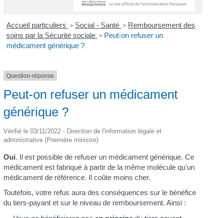
Accueil particuliers
>
Social - Santé
>
Remboursement des
soins par la Sécurité sociale
>
Peut-on refuser un
médicament générique ?
Question-réponse
Peut-on refuser un médicament
générique ?
Vérifié le 03/11/2022 - Direction de l'information légale et
administrative (Première ministre)
Oui
. Il est possible de refuser un médicament générique. Ce
médicament est fabriqué à partir de la même molécule qu'un
médicament de référence. Il coûte moins cher.
Toutefois, votre refus aura des conséquences sur le bénéfice
du tiers-payant et sur le niveau de remboursement. Ainsi :