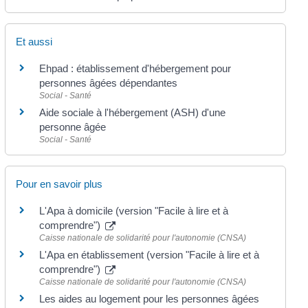
Et aussi
Ehpad : établissement d'hébergement pour
personnes âgées dépendantes
Social - Santé
Aide sociale à l'hébergement (ASH) d'une
personne âgée
Social - Santé
Pour en savoir plus
L'Apa à domicile (version "Facile à lire et à
comprendre")
Caisse nationale de solidarité pour l'autonomie (CNSA)
L'Apa en établissement (version "Facile à lire et à
comprendre")
Caisse nationale de solidarité pour l'autonomie (CNSA)
Les aides au logement pour les personnes âgées