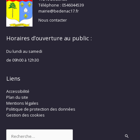
Téléphone : 0546044539
mairie@bedenac17.fr
Nous contacter
Horaires d’ouverture au public :
Du lundi au samedi
de 09h00 à 12h30
Liens
Accessibilité
Plan du site
Mentions légales
Politique de protection des données
Gestion des cookies
Rechercher :