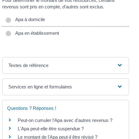
Pour déterminer le montant de vos ressources, certains
revenus sont pris en compte, d'autres sont exclus.
Apa à domicile
Apa en établissement
Textes de référence
Services en ligne et formulaires
Questions ? Réponses !
Peut-on cumuler l'Apa avec d'autres revenus ?
L'Apa peut-elle être suspendue ?
Le montant de l'Apa peut-il être révisé ?