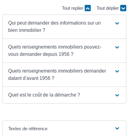
Tout replier
Tout déplier
Qui peut demander des informations sur un
bien immobilier ?
Quels renseignements immobiliers pouvez-
vous demander depuis 1956 ?
Quels renseignements immobiliers demander
datant d'avant 1956 ?
Quel est le coût de la démarche ?
Textes de référence