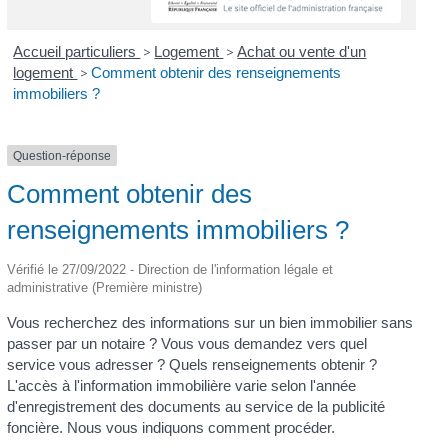
Accueil particuliers
>
Logement
>
Achat ou vente d'un
logement
>
Comment obtenir des renseignements
immobiliers ?
Question-réponse
Comment obtenir des
renseignements immobiliers ?
Vérifié le 27/09/2022 - Direction de l'information légale et
administrative (Première ministre)
Vous recherchez des informations sur un bien immobilier sans
passer par un notaire ? Vous vous demandez vers quel
service vous adresser ? Quels renseignements obtenir ?
L'accès à l'information immobilière varie selon l'année
d'enregistrement des documents au service de la publicité
foncière. Nous vous indiquons comment procéder.