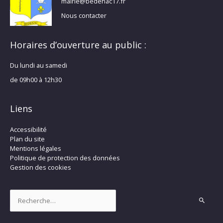
mairie@bedenac17.fr
Nous contacter
Horaires d’ouverture au public :
Du lundi au samedi
de 09h00 à 12h30
Liens
Accessibilité
Plan du site
Mentions légales
Politique de protection des données
Gestion des cookies
Rechercher :