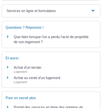
Services en ligne et formulaires
Questions ? Réponses !
Que faire lorsque l'on a perdu l'acte de propriété
de son logement ?
Et aussi
Achat d'un terrain
Logement
Achat ou vente d'un logement
Logement
Pour en savoir plus
Portail des services en ligne des notaires de