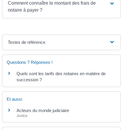
Comment connaître le montant des frais de
notaire à payer ?
Textes de référence
Questions ? Réponses !
Quels sont les tarifs des notaires en matière de
succession ?
Et aussi
Acteurs du monde judiciaire
Justice