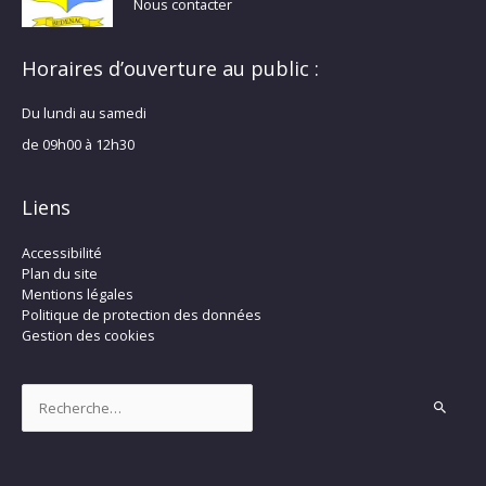
Nous contacter
Horaires d’ouverture au public :
Du lundi au samedi
de 09h00 à 12h30
Liens
Accessibilité
Plan du site
Mentions légales
Politique de protection des données
Gestion des cookies
Rechercher :