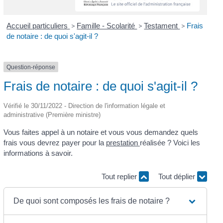
Accueil particuliers
>
Famille - Scolarité
>
Testament
>
Frais
de notaire : de quoi s'agit-il ?
Question-réponse
Frais de notaire : de quoi s'agit-il ?
Vérifié le 30/11/2022 - Direction de l'information légale et
administrative (Première ministre)
Vous faites appel à un notaire et vous vous demandez quels
frais vous devrez payer pour la
prestation
réalisée ? Voici les
informations à savoir.
Tout replier
Tout déplier
De quoi sont composés les frais de notaire ?