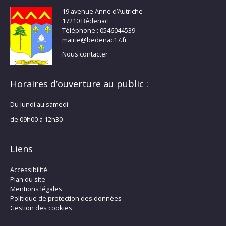
19 avenue Anne d’Autriche
17210 Bédenac
Téléphone : 0546044539
mairie@bedenac17.fr
Nous contacter
Horaires d’ouverture au public :
Du lundi au samedi
de 09h00 à 12h30
Liens
Accessibilité
Plan du site
Mentions légales
Politique de protection des données
Gestion des cookies