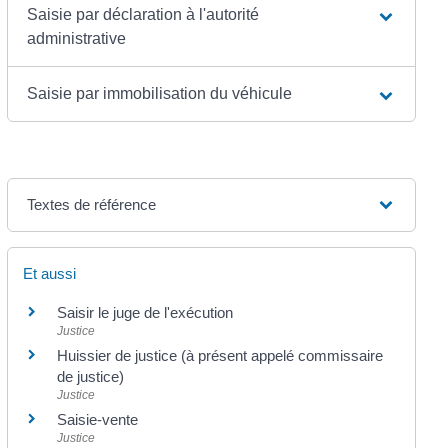
Saisie par déclaration à l'autorité
administrative
Saisie par immobilisation du véhicule
Textes de référence
Et aussi
Saisir le juge de l'exécution
Justice
Huissier de justice (à présent appelé commissaire
de justice)
Justice
Saisie-vente
Justice