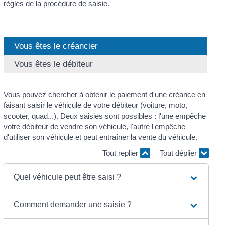
règles de la procédure de saisie.
Vous êtes le créancier
Vous êtes le débiteur
Vous pouvez chercher à obtenir le paiement d'une
créance
en
faisant saisir le véhicule de votre débiteur (voiture, moto,
scooter, quad...). Deux saisies sont possibles : l'une empêche
votre débiteur de vendre son véhicule, l'autre l'empêche
d'utiliser son véhicule et peut entraîner la vente du véhicule.
Tout replier
Tout déplier
Quel véhicule peut être saisi ?
Comment demander une saisie ?