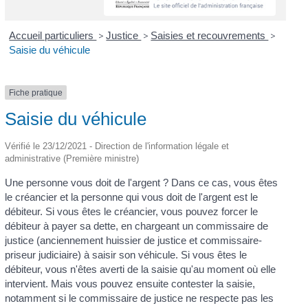
Accueil particuliers
>
Justice
>
Saisies et recouvrements
>
Saisie du véhicule
Fiche pratique
Saisie du véhicule
Vérifié le 23/12/2021 - Direction de l'information légale et
administrative (Première ministre)
Une personne vous doit de l'argent ? Dans ce cas, vous êtes
le créancier et la personne qui vous doit de l'argent est le
débiteur. Si vous êtes le créancier, vous pouvez forcer le
débiteur à payer sa dette, en chargeant un commissaire de
justice (anciennement huissier de justice et commissaire-
priseur judiciaire) à saisir son véhicule. Si vous êtes le
débiteur, vous n'êtes averti de la saisie qu'au moment où elle
intervient. Mais vous pouvez ensuite contester la saisie,
notamment si le commissaire de justice ne respecte pas les