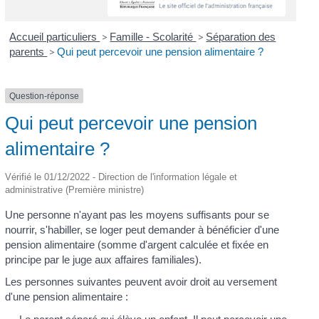
Accueil particuliers
>
Famille - Scolarité
>
Séparation des
parents
>
Qui peut percevoir une pension alimentaire ?
Question-réponse
Qui peut percevoir une pension
alimentaire ?
Vérifié le 01/12/2022 - Direction de l'information légale et
administrative (Première ministre)
Une personne n'ayant pas les moyens suffisants pour se
nourrir, s'habiller, se loger peut demander à bénéficier d'une
pension alimentaire (somme d'argent calculée et fixée en
principe par le juge aux affaires familiales).
Les personnes suivantes peuvent avoir droit au versement
d'une pension alimentaire :