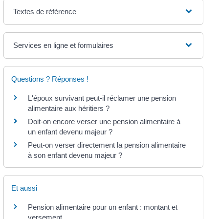
Textes de référence
Services en ligne et formulaires
Questions ? Réponses !
L'époux survivant peut-il réclamer une pension
alimentaire aux héritiers ?
Doit-on encore verser une pension alimentaire à
un enfant devenu majeur ?
Peut-on verser directement la pension alimentaire
à son enfant devenu majeur ?
Et aussi
Pension alimentaire pour un enfant : montant et
versement