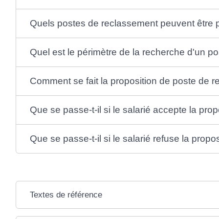
Quels postes de reclassement peuvent être p
Quel est le périmètre de la recherche d'un p
Comment se fait la proposition de poste de r
Que se passe-t-il si le salarié accepte la pro
Que se passe-t-il si le salarié refuse la prop
Textes de référence