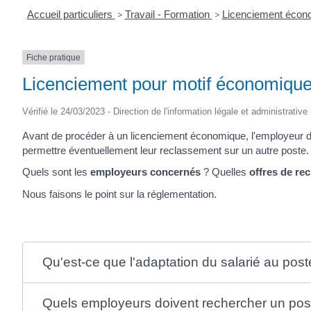
Accueil particuliers
>
Travail - Formation
>
Licenciement éco
Fiche pratique
Licenciement pour motif économique 
Vérifié le 24/03/2023 - Direction de l'information légale et administrative
Avant de procéder à un licenciement économique, l'employeur doit
permettre éventuellement leur reclassement sur un autre poste.
Quels sont les
employeurs concernés
? Quelles
offres de re
Nous faisons le point sur la réglementation.
Qu'est-ce que l'adaptation du salarié au poste
Quels employeurs doivent rechercher un pos