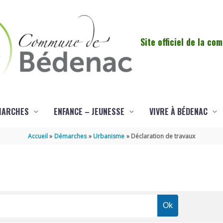
Site officiel de la c
MARCHES
ENFANCE – JEUNESSE
VIVRE À BÉDENAC
Accueil
Démarches
Urbanisme
Déclaration de travaux