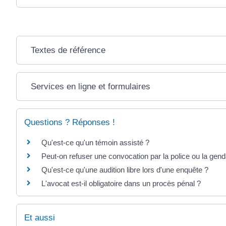
Textes de référence
Services en ligne et formulaires
Questions ? Réponses !
Qu'est-ce qu'un témoin assisté ?
Peut-on refuser une convocation par la police ou la gen
Qu'est-ce qu'une audition libre lors d'une enquête ?
L'avocat est-il obligatoire dans un procès pénal ?
Et aussi