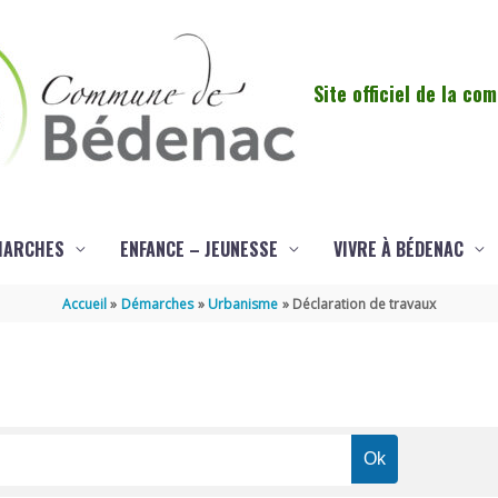
Site officiel de la c
MARCHES
ENFANCE – JEUNESSE
VIVRE À BÉDENAC
Accueil
Démarches
Urbanisme
Déclaration de travaux