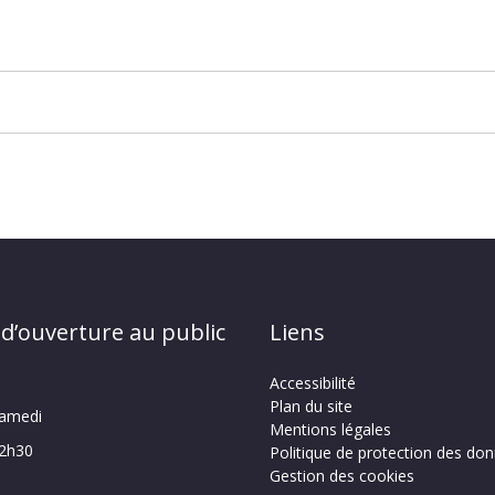
 d’ouverture au public
Liens
Accessibilité
Plan du site
samedi
Mentions légales
12h30
Politique de protection des do
Gestion des cookies