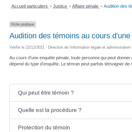
Accueil particuliers
>
Justice
>
Affaire pénale
>
Audition des t
Fiche pratique
Audition des témoins au cours d'une
Vérifié le 22/12/2021 - Direction de l'information légale et administrative
Au cours d'une enquête pénale, toute personne qui peut donner 
dépend du type d'enquête. Le témoin peut parfois témoigner d
Qui peut être témoin ?
Quelle est la procédure ?
Protection du témoin