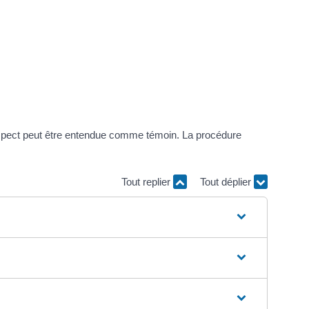
suspect peut être entendue comme témoin. La procédure
Tout replier
Tout déplier