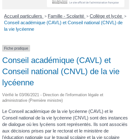
Accueil particuliers
>
Famille - Scolarité
>
Collège et lycée
>
Conseil académique (CAVL) et Conseil national (CNVL) de
la vie lycéenne
Fiche pratique
Conseil académique (CAVL) et
Conseil national (CNVL) de la vie
lycéenne
Vérifié le 03/06/2021 - Direction de l'information légale et
administrative (Première ministre)
Le Conseil académique de la vie lycéenne (CAVL) et le
Conseil national de la vie lycéenne (CNVL) sont des instances
de dialogue où les lycéens sont représentés. Ils sont associés
aux décisions prises par le rectorat et le ministère de
l'éducation nationale sur le travail scolaire et la vie scolaire