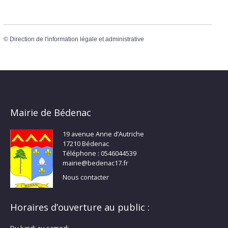
©
Direction de l'information légale et administrative
Mairie de Bédenac
19 avenue Anne d’Autriche
17210 Bédenac
Téléphone : 0546044539
mairie@bedenac17.fr
Nous contacter
Horaires d’ouverture au public :