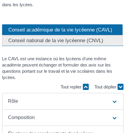
dans les lycées.
Conseil académique de la vie lycéenne (CAVL)
Conseil national de la vie lycéenne (CNVL)
Le CAVL est une instance où les lycéens d'une même
académie peuvent échanger et formuler des avis sur les
questions portant sur le travail et la vie scolaires dans les
lycées.
Tout replier
Tout déplier
Rôle
Composition