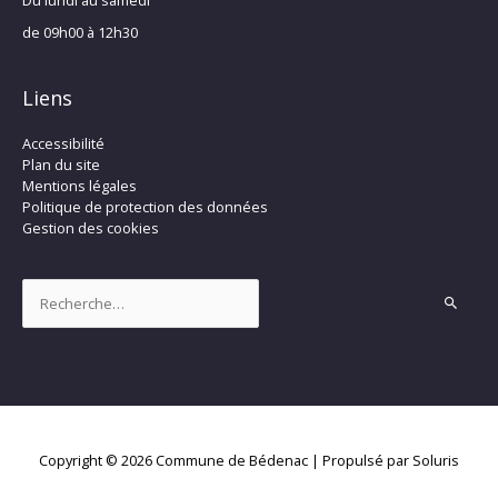
Du lundi au samedi
de 09h00 à 12h30
Liens
Accessibilité
Plan du site
Mentions légales
Politique de protection des données
Gestion des cookies
Rechercher :
Copyright © 2026
Commune de Bédenac
| Propulsé par Soluris