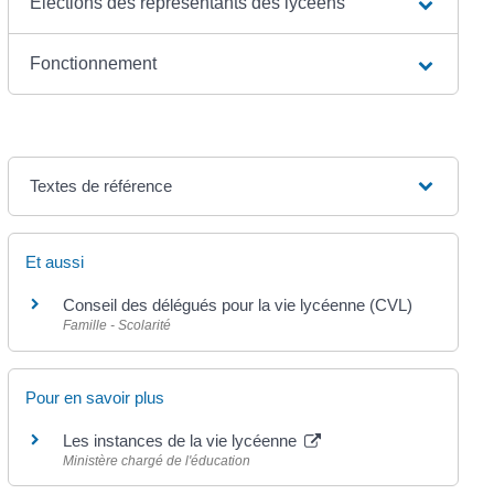
Élections des représentants des lycéens
Fonctionnement
Textes de référence
Et aussi
Conseil des délégués pour la vie lycéenne (CVL)
Famille - Scolarité
Pour en savoir plus
Les instances de la vie lycéenne
Ministère chargé de l'éducation