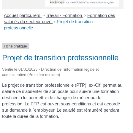
Accueil particuliers
>
Travail - Formation
>
Formation des
salariés du secteur privé
>
Projet de transition
professionnelle
Fiche pratique
Projet de transition professionnelle
Vérifié le 01/01/2023 - Direction de l'information légale et
administrative (Première ministre)
Le projet de transition professionnelle (PTP), ex-Cif, permet au
salarié de s'absenter de son poste pour suivre une formation
destinée à lui permettre de changer de métier ou de
profession. Le PTP est ouvert sous conditions et est accordé
sur demande à l'employeur. Le salarié est rémunéré pendant
toute la durée de la formation.