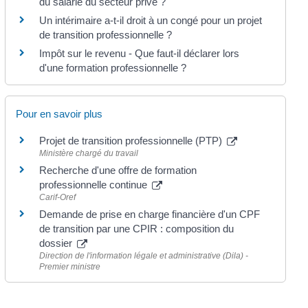
du salarié du secteur privé ?
Un intérimaire a-t-il droit à un congé pour un projet
de transition professionnelle ?
Impôt sur le revenu - Que faut-il déclarer lors
d'une formation professionnelle ?
Pour en savoir plus
Projet de transition professionnelle (PTP)
Ministère chargé du travail
Recherche d'une offre de formation
professionnelle continue
Carif-Oref
Demande de prise en charge financière d'un CPF
de transition par une CPIR : composition du
dossier
Direction de l'information légale et administrative (Dila) -
Premier ministre