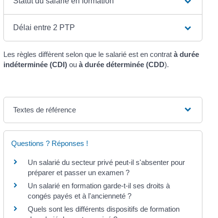
Statut du salarié en formation
Délai entre 2 PTP
Les règles diffèrent selon que le salarié est en contrat
à durée
indéterminée (CDI)
ou
à durée déterminée (CDD
).
Textes de référence
Questions ? Réponses !
Un salarié du secteur privé peut-il s'absenter pour
préparer et passer un examen ?
Un salarié en formation garde-t-il ses droits à
congés payés et à l'ancienneté ?
Quels sont les différents dispositifs de formation