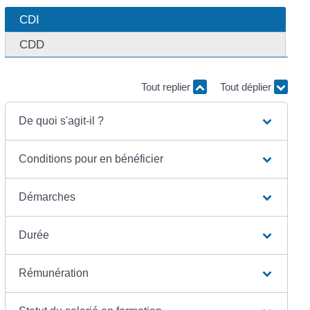
CDI
CDD
Tout replier
Tout déplier
De quoi s'agit-il ?
Conditions pour en bénéficier
Démarches
Durée
Rémunération