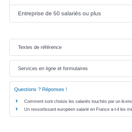
Entreprise de 50 salariés ou plus
Textes de référence
Services en ligne et formulaires
Questions ? Réponses !
Comment sont choisis les salariés touchés par un lice
Un ressortissant européen salarié en France a-t-il les m