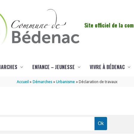
Site officiel de la c
MARCHES
ENFANCE – JEUNESSE
VIVRE À BÉDENAC
Accueil
Démarches
Urbanisme
Déclaration de travaux