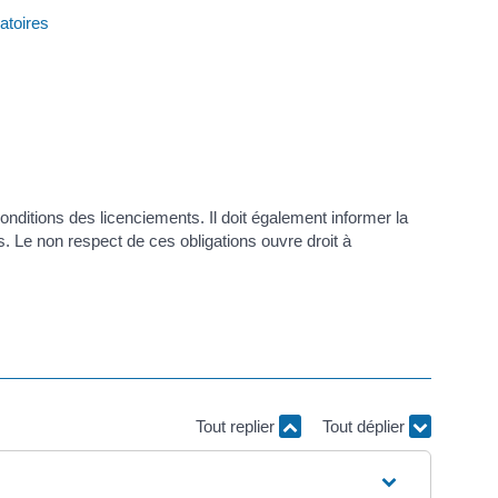
atoires
onditions des licenciements. Il doit également informer la
 Le non respect de ces obligations ouvre droit à
Tout replier
Tout déplier