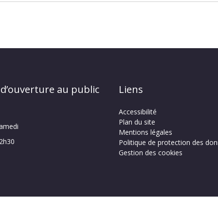
 d’ouverture au public
Liens
Accessibilité
Plan du site
samedi
Mentions légales
12h30
Politique de protection des do
Gestion des cookies