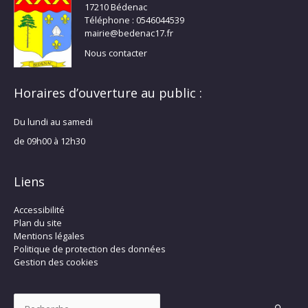
17210 Bédenac
Téléphone : 0546044539
mairie@bedenac17.fr
Nous contacter
Horaires d’ouverture au public :
Du lundi au samedi
de 09h00 à 12h30
Liens
Accessibilité
Plan du site
Mentions légales
Politique de protection des données
Gestion des cookies
Rechercher :