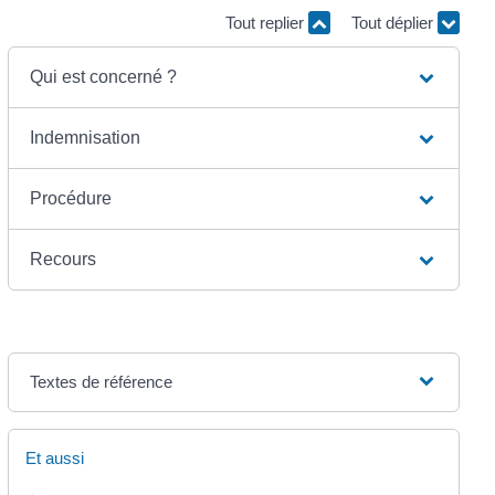
Tout replier
Tout déplier
Qui est concerné ?
Indemnisation
Procédure
Recours
Textes de référence
Et aussi