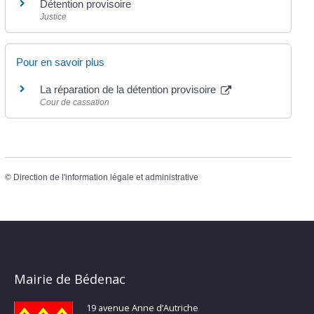
Détention provisoire
Justice
Pour en savoir plus
La réparation de la détention provisoire
Cour de cassation
©
Direction de l'information légale et administrative
Mairie de Bédenac
19 avenue Anne d’Autriche