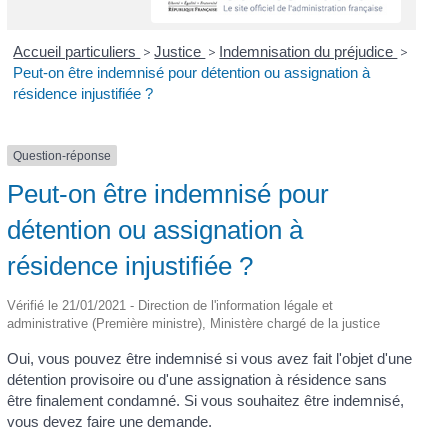
Accueil particuliers
>
Justice
>
Indemnisation du préjudice
>
Peut-on être indemnisé pour détention ou assignation à
résidence injustifiée ?
Question-réponse
Peut-on être indemnisé pour
détention ou assignation à
résidence injustifiée ?
Vérifié le 21/01/2021 - Direction de l'information légale et
administrative (Première ministre), Ministère chargé de la justice
Oui, vous pouvez être indemnisé si vous avez fait l'objet d'une
détention provisoire ou d'une assignation à résidence sans
être finalement condamné. Si vous souhaitez être indemnisé,
vous devez faire une demande.