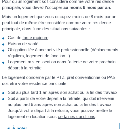
Pour qu'un logement soit considéré comme votre résidence
principale, vous devez l'occuper
au moins 8 mois par an
.
Mais un logement que vous occupez moins de 8 mois par an
peut tout de même être considéré comme votre résidence
principale, dans l'une des situations suivantes :
Cas de
force majeure
Raison de santé
Obligation liée à une activité professionnelle (déplacements
réguliers, logement de fonction...)
Logement mis en location dans l'attente de votre prochain
départ à la retraite
Le logement concerné par le PTZ, prêt conventionné ou PAS
doit être votre résidence principale :
Soit au plus tard 1 an après son achat ou la fin des travaux
Soit à partir de votre départ à la retraite, qui doit intervenir
au plus tard 6 ans après son achat ou la fin des travaux.
Jusqu'à votre départ à la retraite, vous pouvez mettre le
logement en location sous
certaines conditions
.
À noter