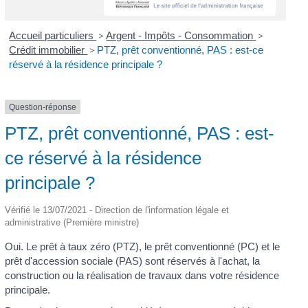
Accueil particuliers
>
Argent - Impôts - Consommation
>
Crédit immobilier
>
PTZ, prêt conventionné, PAS : est-ce
réservé à la résidence principale ?
Question-réponse
PTZ, prêt conventionné, PAS : est-
ce réservé à la résidence
principale ?
Vérifié le 13/07/2021 - Direction de l'information légale et
administrative (Première ministre)
Oui. Le prêt à taux zéro (PTZ), le prêt conventionné (PC) et le
prêt d'accession sociale (PAS) sont réservés à l'achat, la
construction ou la réalisation de travaux dans votre résidence
principale.