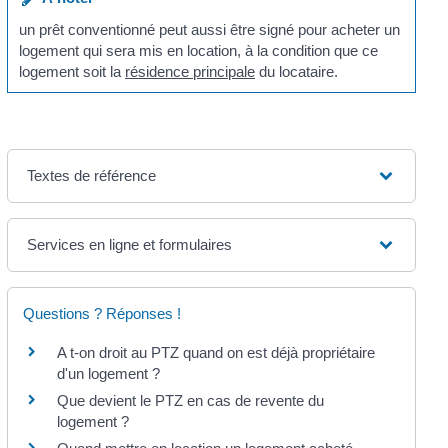
un prêt conventionné peut aussi être signé pour acheter un
logement qui sera mis en location, à la condition que ce
logement soit la
résidence principale
du locataire.
Textes de référence
Services en ligne et formulaires
Questions ? Réponses !
A t-on droit au PTZ quand on est déjà propriétaire
d'un logement ?
Que devient le PTZ en cas de revente du
logement ?