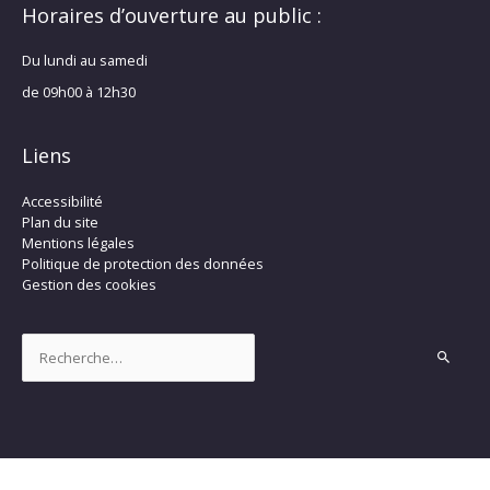
Horaires d’ouverture au public :
Du lundi au samedi
de 09h00 à 12h30
Liens
Accessibilité
Plan du site
Mentions légales
Politique de protection des données
Gestion des cookies
Rechercher :