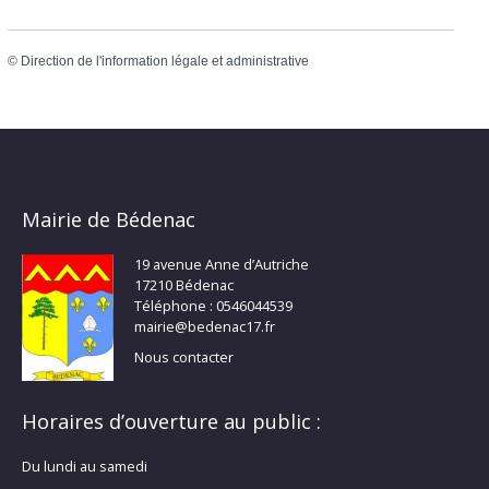
©
Direction de l'information légale et administrative
Mairie de Bédenac
19 avenue Anne d’Autriche
17210 Bédenac
Téléphone : 0546044539
mairie@bedenac17.fr
Nous contacter
Horaires d’ouverture au public :
Du lundi au samedi