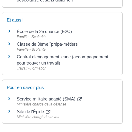
Et aussi
École de la 2e chance (E2C)
Famille - Scolarité
Classe de 3ème "prépa-métiers"
Famille - Scolarité
Contrat d'engagement jeune (accompagnement
pour trouver un travail)
Travail - Formation
Pour en savoir plus
Service militaire adapté (SMA)
Ministère chargé de la défense
Site de l'Épide
Ministère chargé du travail