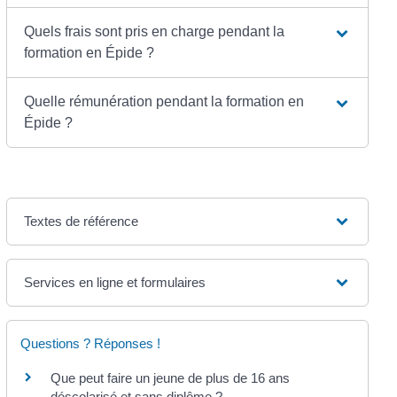
Quels frais sont pris en charge pendant la
formation en Épide ?
Quelle rémunération pendant la formation en
Épide ?
Textes de référence
Services en ligne et formulaires
Questions ? Réponses !
Que peut faire un jeune de plus de 16 ans
déscolarisé et sans diplôme ?