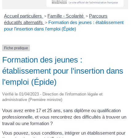
Accueil particuliers
>
Famille - Scolarité
>
Parcours
éducatifs alternatifs
>
Formation des jeunes : établissement
pour l'insertion dans l'emploi (Épide)
Fiche pratique
Formation des jeunes :
établissement pour l'insertion dans
l'emploi (Épide)
Vérifié le 01/04/2023 - Direction de l'information légale et
administrative (Première ministre)
Vous avez entre 17 et 25 ans, sans diplôme ou qualification
professionnelle, et vous rencontrez des difficultés à trouver un
travail ou une formation ?
Vous pouvez, sous conditions, intégrer un établissement pour