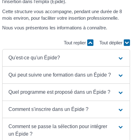
l'insertion dans l'emploi (Épide).
Cette structure vous accompagne, pendant une durée de 8
mois environ, pour faciliter votre insertion professionnelle.
Nous vous présentons les informations à connaître.
Tout replier
Tout déplier
Qu'est-ce qu'un Épide?
Qui peut suivre une formation dans un Épide ?
Quel programme est proposé dans un Épide ?
Comment s'inscrire dans un Épide ?
Comment se passe la sélection pour intégrer
un Épide ?