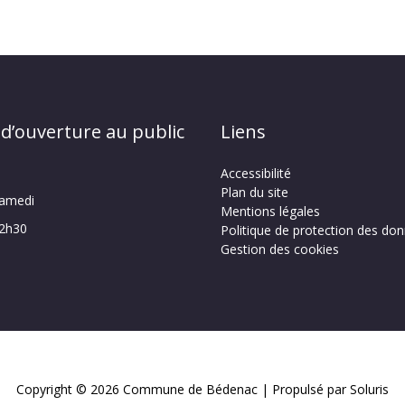
 d’ouverture au public
Liens
Accessibilité
Plan du site
samedi
Mentions légales
12h30
Politique de protection des do
Gestion des cookies
Copyright © 2026
Commune de Bédenac
| Propulsé par Soluris