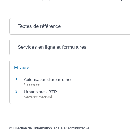
Textes de référence
Services en ligne et formulaires
Et aussi
Autorisation d'urbanisme
Logement
Urbanisme - BTP
Secteurs d'activité
©
Direction de l'information légale et administrative