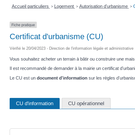
Accueil particuliers
>
Logement
>
Autorisation d'urbanisme
>
Fiche pratique
Certificat d'urbanisme (CU)
Vérifié le 20/04/2023 - Direction de l'information légale et administrativ
Vous souhaitez acheter un terrain à bâtir ou construire une mai
Il est recommandé de demander à la mairie un certificat d'urban
Le CU est un
document d'information
sur les règles d'urbanis
CU d'information
CU opérationnel