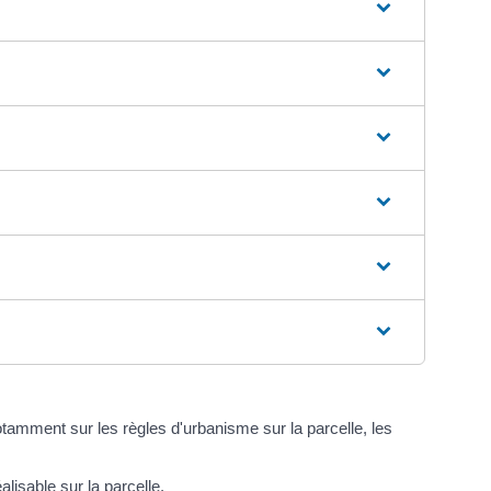
tamment sur les règles d'urbanisme sur la parcelle, les
lisable sur la parcelle.