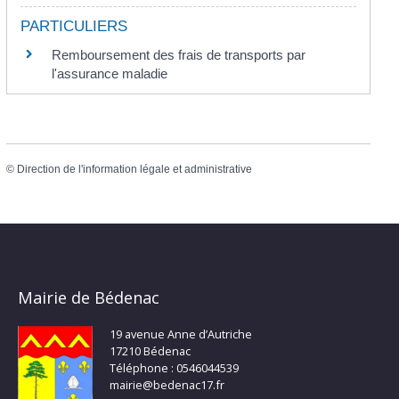
PARTICULIERS
Remboursement des frais de transports par
l'assurance maladie
©
Direction de l'information légale et administrative
Mairie de Bédenac
19 avenue Anne d’Autriche
17210 Bédenac
Téléphone : 0546044539
mairie@bedenac17.fr