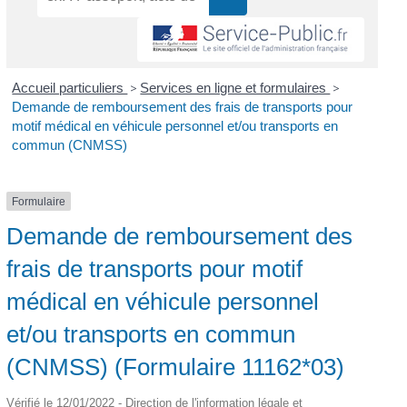
Accueil particuliers
>
Services en ligne et formulaires
>
Demande de remboursement des frais de transports pour
motif médical en véhicule personnel et/ou transports en
commun (CNMSS)
Formulaire
Demande de remboursement des
frais de transports pour motif
médical en véhicule personnel
et/ou transports en commun
(CNMSS) (Formulaire 11162*03)
Vérifié le 12/01/2022 - Direction de l'information légale et