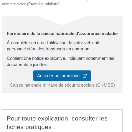
administrative (Première ministre)
Formulaire de la caisse nationale d'assurance maladie
À compléter en cas d'utilisation de votre véhicule
personnel et/ou des transports en commun.
Contient une notice explicative, indiquant notamment les
documents à joindre.
Accéder au formulaire
Caisse nationale militaire de sécurité sociale (CNMSS)
Pour toute explication, consulter les
fiches pratiques :