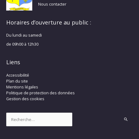
Nous contacter
Horaires d’ouverture au public :
Du lundi au samedi
de 09h00 à 12h30
Liens
Accessibilité
Plan du site
Mentions légales
Politique de protection des données
Gestion des cookies
Rechercher :