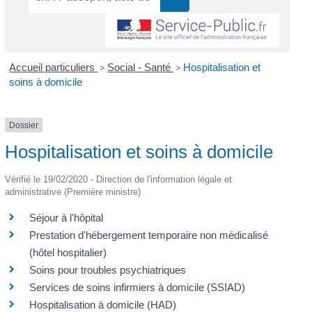
Accueil particuliers
>
Social - Santé
>
Hospitalisation et
soins à domicile
Dossier
Hospitalisation et soins à domicile
Vérifié le 19/02/2020 - Direction de l'information légale et
administrative (Première ministre)
Séjour à l'hôpital
Prestation d'hébergement temporaire non médicalisé
(hôtel hospitalier)
Soins pour troubles psychiatriques
Services de soins infirmiers à domicile (SSIAD)
Hospitalisation à domicile (HAD)