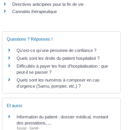
Directives anticipées pour la fin de vie
Cannabis thérapeutique
Questions ? Réponses !
Qu'est-ce qu'une personne de confiance ?
Quels sont les droits du patient hospitalisé ?
Difficultés à payer les frais d'hospitalisation : que
peut-il se passer ?
Quels sont les numéros à composer en cas
d'urgence (Samu, pompier, etc.) ?
Et aussi
Information du patient : dossier médical, montant
des prestations, ...
Social - Santé