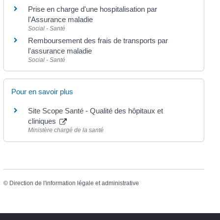
Prise en charge d'une hospitalisation par
l'Assurance maladie
Social - Santé
Remboursement des frais de transports par
l'assurance maladie
Social - Santé
Pour en savoir plus
Site Scope Santé - Qualité des hôpitaux et
cliniques
Ministère chargé de la santé
©
Direction de l'information légale et administrative