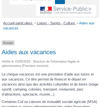
Accueil particuliers
>
Loisirs - Sports - Culture
>
Aides aux
vacances
Dossier
Aides aux vacances
Vérifié le 15/05/2018 - Direction de l'information légale et
administrative (Première ministre)
Le chèque-vacances est une prestation d'aide aux loisirs et
aux vacances. Ce titre permet de financer le départ en
vacances ainsi que des activités culturelles et de loisirs (stage
sportif, camping, colonies, transport, restaurant, parc
d'attractions, spectacle, musée...).
Certaines Caf ou caisses de mutualité sociale agricole (MSA)
accordent au niveau départemental des aides financières