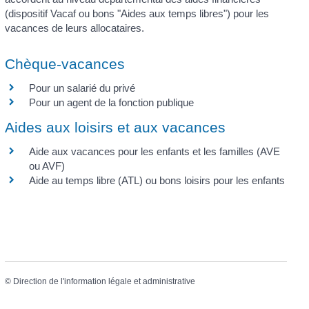
(dispositif Vacaf ou bons "Aides aux temps libres") pour les
vacances de leurs allocataires.
Chèque-vacances
Pour un salarié du privé
Pour un agent de la fonction publique
Aides aux loisirs et aux vacances
Aide aux vacances pour les enfants et les familles (AVE
ou AVF)
Aide au temps libre (ATL) ou bons loisirs pour les enfants
©
Direction de l'information légale et administrative