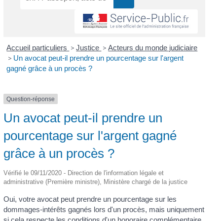
Accueil particuliers
>
Justice
>
Acteurs du monde judiciaire
>
Un avocat peut-il prendre un pourcentage sur l'argent
gagné grâce à un procès ?
Question-réponse
Un avocat peut-il prendre un
pourcentage sur l'argent gagné
grâce à un procès ?
Vérifié le 09/11/2020 - Direction de l'information légale et
administrative (Première ministre), Ministère chargé de la justice
Oui, votre avocat peut prendre un pourcentage sur les
dommages-intérêts gagnés lors d'un procès, mais uniquement
si cela respecte les conditions d'un honoraire complémentaire.