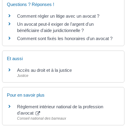
Questions ? Réponses !
Comment régler un litige avec un avocat ?
Un avocat peut-il exiger de l'argent d'un
bénéficiaire d'aide juridictionnelle ?
Comment sont fixés les honoraires d'un avocat ?
Et aussi
Accès au droit et à la justice
Justice
Pour en savoir plus
Règlement intérieur national de la profession
d'avocat
Conseil national des barreaux