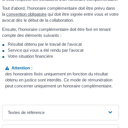
Tout d'abord, l'honoraire complémentaire doit être prévu dans
la
convention obligatoire
qui doit être signée entre vous et votre
avocat dès le début de la collaboration.
Ensuite, l'honoraire complémentaire doit être fixé en tenant
compte des éléments suivants :
Résultat obtenu par le travail de l'avocat
Service qui vous a été rendu par l'avocat
Votre situation financière
Attention :
des honoraires fixés uniquement en fonction du résultat
obtenu en justice sont interdits. Ce mode de rémunération
peut concerner uniquement un honoraire complémentaire.
Textes de référence