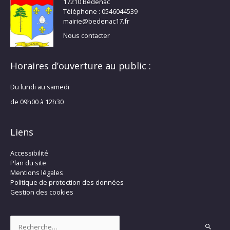
17210 Bédenac
Téléphone : 0546044539
mairie@bedenac17.fr
Nous contacter
Horaires d’ouverture au public :
Du lundi au samedi
de 09h00 à 12h30
Liens
Accessibilité
Plan du site
Mentions légales
Politique de protection des données
Gestion des cookies
Rechercher :