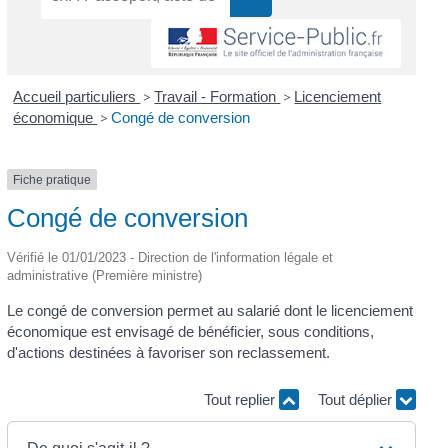
Accueil particuliers
>
Travail - Formation
>
Licenciement
économique
>
Congé de conversion
Fiche pratique
Congé de conversion
Vérifié le 01/01/2023 - Direction de l'information légale et
administrative (Première ministre)
Le congé de conversion permet au salarié dont le licenciement
économique est envisagé de bénéficier, sous conditions,
d'actions destinées à favoriser son reclassement.
Tout replier
Tout déplier