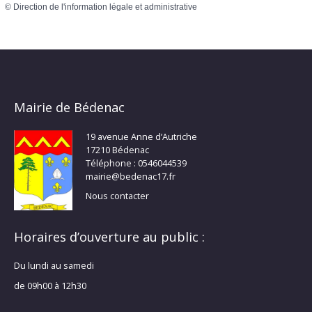
©
Direction de l'information légale et administrative
Mairie de Bédenac
19 avenue Anne d’Autriche
17210 Bédenac
Téléphone : 0546044539
mairie@bedenac17.fr
Nous contacter
Horaires d’ouverture au public :
Du lundi au samedi
de 09h00 à 12h30