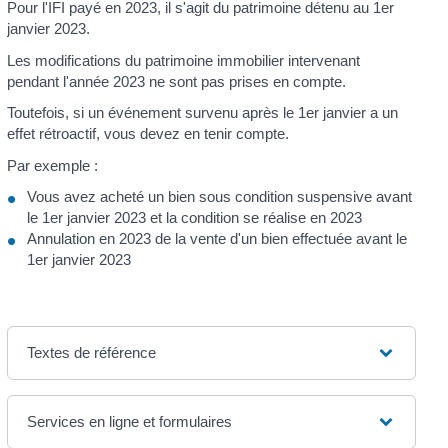
Pour l'IFI payé en 2023, il s'agit du patrimoine détenu au 1
er
janvier 2023.
Les modifications du patrimoine immobilier intervenant
pendant l'année 2023 ne sont pas prises en compte.
Toutefois, si un événement survenu après le 1
er
janvier a un
effet rétroactif, vous devez en tenir compte.
Par exemple :
Vous avez acheté un bien sous condition suspensive avant
le 1
er
janvier 2023 et la condition se réalise en 2023
Annulation en 2023 de la vente d'un bien effectuée avant le
1
er
janvier 2023
Textes de référence
Services en ligne et formulaires