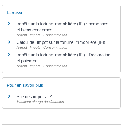
Et aussi
Impôt sur la fortune immobilière (IFI) : personnes
et biens concernés
Argent - Impôts - Consommation
Calcul de l'impôt sur la fortune immobilière (IFI)
Argent - Impôts - Consommation
Impôt sur la fortune immobilière (IFI) - Déclaration
et paiement
Argent - Impôts - Consommation
Pour en savoir plus
Site des impôts
Ministère chargé des finances