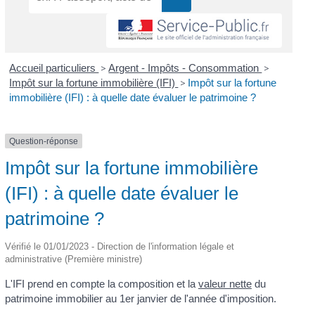
Accueil particuliers
>
Argent - Impôts - Consommation
>
Impôt sur la fortune immobilière (IFI)
>
Impôt sur la fortune
immobilière (IFI) : à quelle date évaluer le patrimoine ?
Question-réponse
Impôt sur la fortune immobilière
(IFI) : à quelle date évaluer le
patrimoine ?
Vérifié le 01/01/2023 - Direction de l'information légale et
administrative (Première ministre)
L'IFI prend en compte la composition et la
valeur nette
du
patrimoine immobilier au 1
er
janvier de l'année d'imposition.