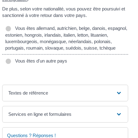
De plus, selon votre nationalité, vous pouvez être poursuivi et
sanctionné à votre retour dans votre pays.
Vous êtes allemand, autrichien, belge, danois, espagnol,
estonien, hongrois, irlandais, italien, letton, lituanien,
luxembourgeois, monégasque, néerlandais, polonais,
portugais, roumain, slovaque, suédois, suisse, tchèque
Vous êtes d'un autre pays
Textes de référence
Services en ligne et formulaires
Questions ? Réponses !