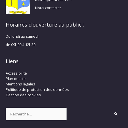
Nous contacter
Horaires d’ouverture au public :
Du lundi au samedi
de 09h00 à 12h30
Liens
Accessibilité
Plan du site
Mentions légales
Politique de protection des données
Gestion des cookies
Rechercher :