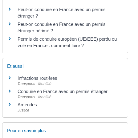
Peut-on conduire en France avec un permis
étranger ?
Peut-on conduire en France avec un permis
étranger périmé ?
Permis de conduire européen (UE/EEE) perdu ou
volé en France : comment faire ?
Et aussi
Infractions routières
Transports - Mobilité
Conduire en France avec un permis étranger
Transports - Mobilité
Amendes
Justice
Pour en savoir plus