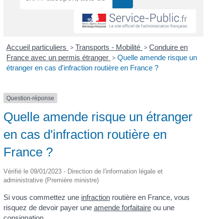
Accueil particuliers
>
Transports - Mobilité
>
Conduire en
France avec un permis étranger
>
Quelle amende risque un
étranger en cas d'infraction routière en France ?
Question-réponse
Quelle amende risque un étranger
en cas d'infraction routière en
France ?
Vérifié le 09/01/2023 - Direction de l'information légale et
administrative (Première ministre)
Si vous commettez une
infraction
routière en France, vous
risquez de devoir payer une
amende forfaitaire
ou une
consignation
.