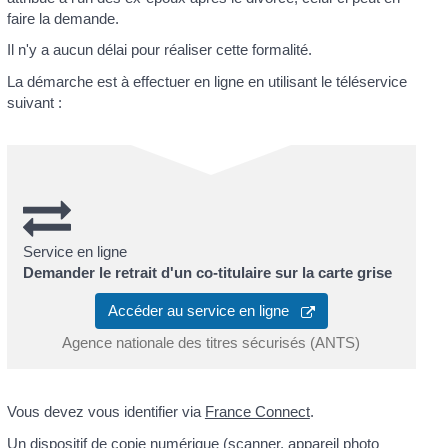
faire la demande.
Il n'y a aucun délai pour réaliser cette formalité.
La démarche est à effectuer en ligne en utilisant le téléservice
suivant :
Service en ligne
Demander le retrait d'un co-titulaire sur la carte grise
Accéder au service en ligne
Agence nationale des titres sécurisés (ANTS)
Vous devez vous identifier via
France Connect
.
Un dispositif de copie numérique (scanner, appareil photo