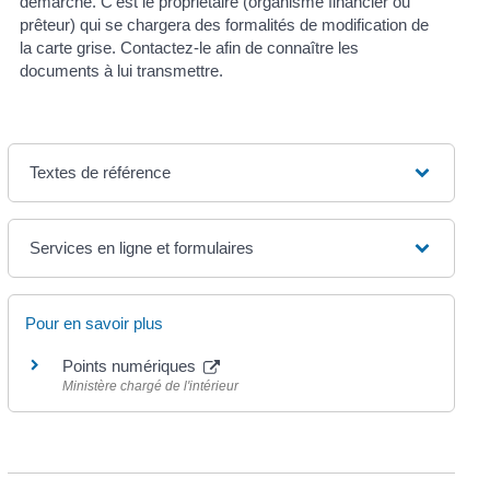
démarche. C'est le propriétaire (organisme financier ou
prêteur) qui se chargera des formalités de modification de
la carte grise. Contactez-le afin de connaître les
documents à lui transmettre.
Textes de référence
Services en ligne et formulaires
Pour en savoir plus
Points numériques
Ministère chargé de l'intérieur