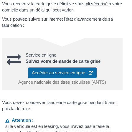
Vous recevrez la carte grise définitive sous
pli sécurisé
à votre
domicile dans
un délai qui peut varier
.
Vous pouvez suivre sur internet l'état d'avancement de sa
fabrication :
Service en ligne
Suivez votre demande de carte grise
Accéder au service en ligne
Agence nationale des titres sécurisés (ANTS)
Vous devez conserver l'ancienne carte grise pendant 5 ans,
puis la détruire.
Attention :
si le véhicule est en leasing, vous n'avez pas à faire la