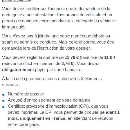
Vous devez certifier sur l'honneur que le demandeur de la
carte grise a une attestation d'assurance du véhicule
et
un
permis de conduire correspondant à la catégorie du véhicule
immatriculé.
Vous n'avez pas à joindre une copie numérique (photo ou
scan) du permis de conduire. Mais celle-ci pourra vous être
demandée lors de l'instruction de votre dossier.
Vous devrez régler la somme de
13,76 €
(taxe fixe de
11 €
+
redevance d'acheminement de
2,76 €
). Vous devez
obligatoirement
payer par carte bancaire.
À la fin de la procédure, vous obtenez les 3 éléments
suivants :
Numéro de dossier
Accusé d'enregistrement de votre demande
Certificat provisoire d'immatriculation (CPI), que vous
devez imprimer. Le CPI vous permet de circuler
pendant 1
mois, uniquement en France,
en attendant de recevoir
votre carte grise.