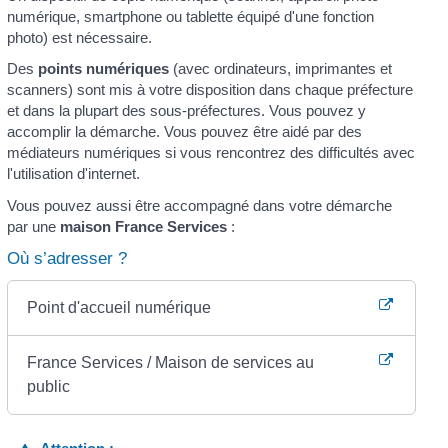
numérique, smartphone ou tablette équipé d'une fonction
photo) est nécessaire.
Des
points numériques
(avec ordinateurs, imprimantes et
scanners) sont mis à votre disposition dans chaque préfecture
et dans la plupart des sous-préfectures. Vous pouvez y
accomplir la démarche. Vous pouvez être aidé par des
médiateurs numériques si vous rencontrez des difficultés avec
l'utilisation d'internet.
Vous pouvez aussi être accompagné dans votre démarche
par une
maison France Services
:
Où s’adresser ?
Point d'accueil numérique
France Services / Maison de services au
public