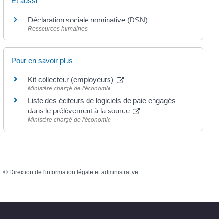
Et aussi
Déclaration sociale nominative (DSN)
Ressources humaines
Pour en savoir plus
Kit collecteur (employeurs)
Ministère chargé de l'économie
Liste des éditeurs de logiciels de paie engagés
dans le prélèvement à la source
Ministère chargé de l'économie
©
Direction de l'information légale et administrative