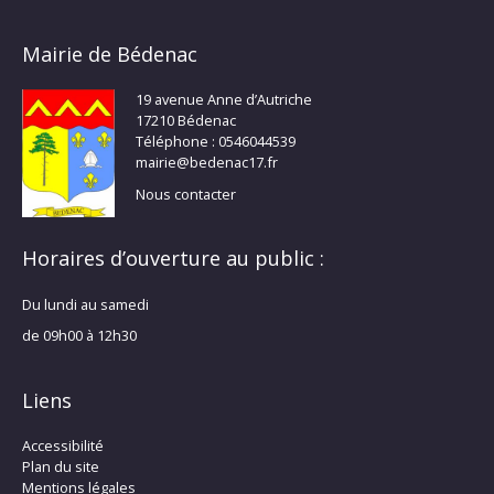
Mairie de Bédenac
19 avenue Anne d’Autriche
17210 Bédenac
Téléphone : 0546044539
mairie@bedenac17.fr
Nous contacter
Horaires d’ouverture au public :
Du lundi au samedi
de 09h00 à 12h30
Liens
Accessibilité
Plan du site
Mentions légales