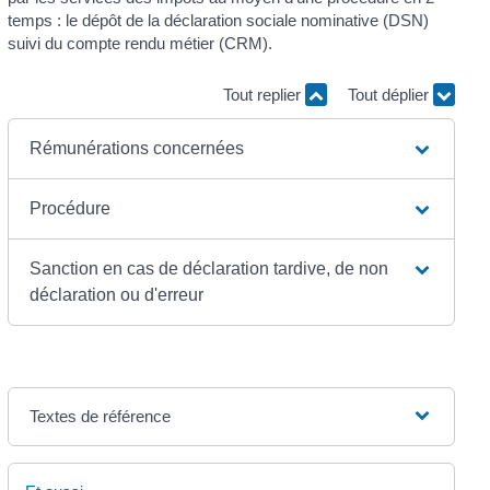
temps : le dépôt de la déclaration sociale nominative (DSN)
suivi du compte rendu métier (CRM).
Tout replier
Tout déplier
Rémunérations concernées
Procédure
Sanction en cas de déclaration tardive, de non
déclaration ou d'erreur
Textes de référence