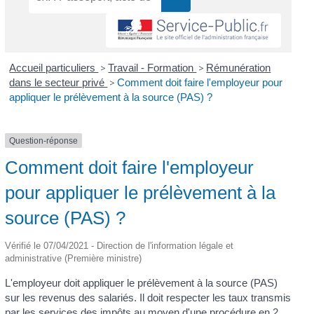
Accueil particuliers
>
Travail - Formation
>
Rémunération
dans le secteur privé
>
Comment doit faire l'employeur pour
appliquer le prélèvement à la source (PAS) ?
Question-réponse
Comment doit faire l'employeur
pour appliquer le prélèvement à la
source (PAS) ?
Vérifié le 07/04/2021 - Direction de l'information légale et
administrative (Première ministre)
L'employeur doit appliquer le prélèvement à la source (PAS)
sur les revenus des salariés. Il doit respecter les taux transmis
par les services des impôts au moyen d'une procédure en 2