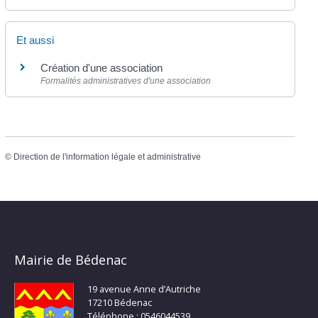
Et aussi
Création d'une association
Formalités administratives d'une association
©
Direction de l'information légale et administrative
Mairie de Bédenac
19 avenue Anne d’Autriche
17210 Bédenac
Téléphone : 0546044539