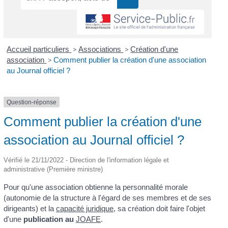
Accueil particuliers
>
Associations
>
Création d'une
association
>
Comment publier la création d'une association
au Journal officiel ?
Question-réponse
Comment publier la création d'une
association au Journal officiel ?
Vérifié le 21/11/2022 - Direction de l'information légale et
administrative (Première ministre)
Pour qu'une association obtienne la personnalité morale
(autonomie de la structure à l'égard de ses membres et de ses
dirigeants) et la
capacité juridique
, sa création doit faire l'objet
d'une
publication au
JOAFE
.