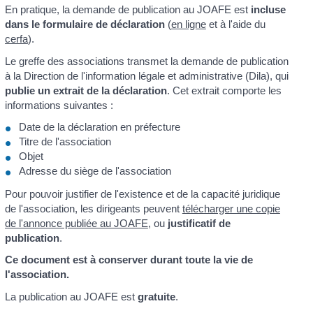
En pratique, la demande de publication au JOAFE est
incluse
dans le formulaire de déclaration
(
en ligne
et à l'aide du
cerfa
).
Le greffe des associations transmet la demande de publication
à la Direction de l'information légale et administrative (Dila), qui
publie un extrait de la déclaration
. Cet extrait comporte les
informations suivantes :
Date de la déclaration en préfecture
Titre de l'association
Objet
Adresse du siège de l'association
Pour pouvoir justifier de l'existence et de la capacité juridique
de l'association, les dirigeants peuvent
télécharger une copie
de l'annonce publiée au JOAFE
, ou
justificatif de
publication
.
Ce document est à conserver durant toute la vie de
l'association.
La publication au JOAFE est
gratuite
.