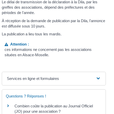
Le délai de transmission de la déclaration à la Dila, par les
greffes des associations, dépend des préfectures et des
périodes de l'année.
À réception de la demande de publication par la Dila, l'annonce
est diffusée sous 10 jours.
La publication a lieu tous les mardis.
Attention :
ces informations ne concernent pas les associations
situées en Alsace-Moselle.
Services en ligne et formulaires
Questions ? Réponses !
Combien coûte la publication au Journal Officiel
(JO) pour une association ?