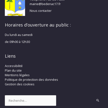
mairie@bedenac17.fr
Nous contacter
Horaires d’ouverture au public :
Du lundi au samedi
de 09h00 à 12h30
Liens
Accessibilité
Plan du site
Mentions légales
Politique de protection des données
Gestion des cookies
Rechercher :