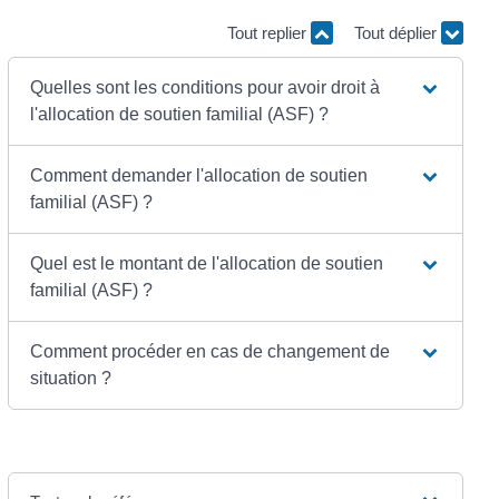
Tout replier
Tout déplier
Quelles sont les conditions pour avoir droit à
l'allocation de soutien familial (ASF) ?
Comment demander l'allocation de soutien
familial (ASF) ?
Quel est le montant de l'allocation de soutien
familial (ASF) ?
Comment procéder en cas de changement de
situation ?