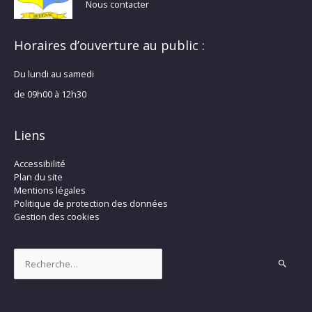
Nous contacter
Horaires d’ouverture au public :
Du lundi au samedi
de 09h00 à 12h30
Liens
Accessibilité
Plan du site
Mentions légales
Politique de protection des données
Gestion des cookies
Rechercher :