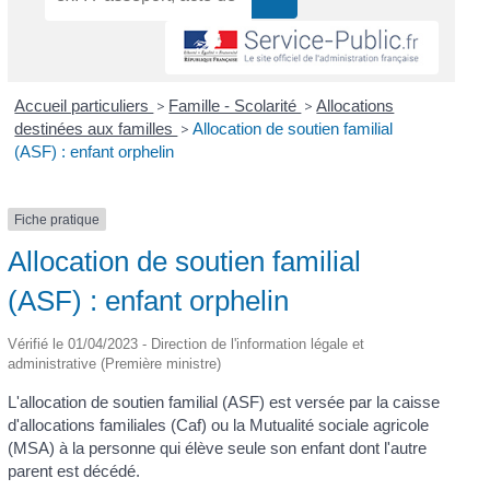
Accueil particuliers
>
Famille - Scolarité
>
Allocations
destinées aux familles
>
Allocation de soutien familial
(ASF) : enfant orphelin
Fiche pratique
Allocation de soutien familial
(ASF) : enfant orphelin
Vérifié le 01/04/2023 - Direction de l'information légale et
administrative (Première ministre)
L'allocation de soutien familial (ASF) est versée par la caisse
d'allocations familiales (Caf) ou la Mutualité sociale agricole
(MSA) à la personne qui élève seule son enfant dont l'autre
parent est décédé.