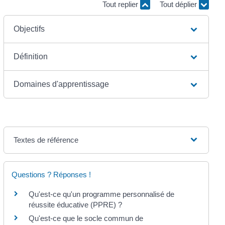
Tout replier
Tout déplier
Objectifs
Définition
Domaines d'apprentissage
Textes de référence
Questions ? Réponses !
Qu'est-ce qu'un programme personnalisé de
réussite éducative (PPRE) ?
Qu'est-ce que le socle commun de