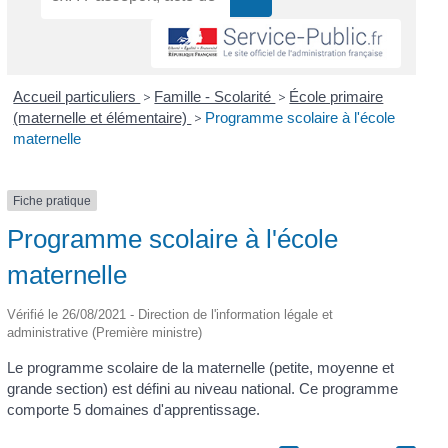
Accueil particuliers
>
Famille - Scolarité
>
École primaire
(maternelle et élémentaire)
>
Programme scolaire à l'école
maternelle
Fiche pratique
Programme scolaire à l'école
maternelle
Vérifié le 26/08/2021 - Direction de l'information légale et
administrative (Première ministre)
Le programme scolaire de la maternelle (petite, moyenne et
grande section) est défini au niveau national. Ce programme
comporte 5 domaines d'apprentissage.