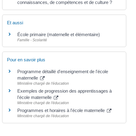
connaissances, de compétences et de culture ?
Et aussi
École primaire (maternelle et élémentaire)
Famille - Scolarité
Pour en savoir plus
Programme détaillé d'enseignement de l'école
maternelle
Ministère chargé de l'éducation
Exemples de progression des apprentissages à
l'école maternelle
Ministère chargé de l'éducation
Programmes et horaires à l'école maternelle
Ministère chargé de l'éducation