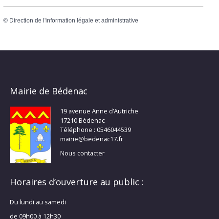
©
Direction de l'information légale et administrative
Mairie de Bédenac
19 avenue Anne d’Autriche
17210 Bédenac
Téléphone : 0546044539
mairie@bedenac17.fr
Nous contacter
Horaires d’ouverture au public :
Du lundi au samedi
de 09h00 à 12h30