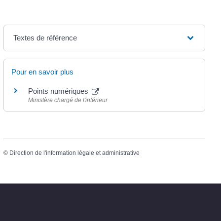
Textes de référence
Pour en savoir plus
Points numériques
Ministère chargé de l'intérieur
©
Direction de l'information légale et administrative