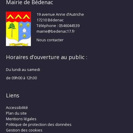
Mairie de Bédenac
19 avenue Anne d’Autriche
17210 Bédenac
Téléphone : 0546044539
mairie@bedenac17.fr
Nous contacter
Horaires d’ouverture au public :
Du lundi au samedi
de 09h00 à 12h30
Liens
Accessibilité
Plan du site
Mentions légales
Politique de protection des données
Gestion des cookies