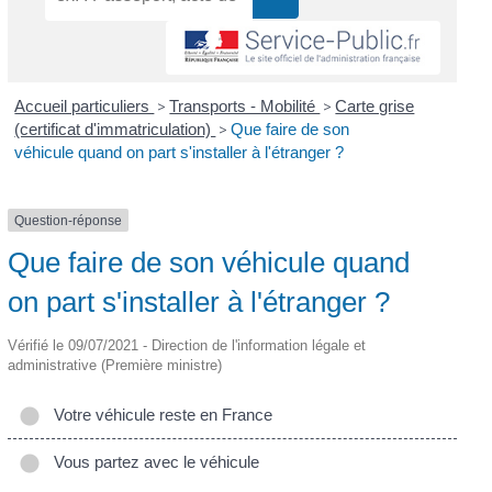
Accueil particuliers
>
Transports - Mobilité
>
Carte grise
(certificat d'immatriculation)
>
Que faire de son
véhicule quand on part s'installer à l'étranger ?
Question-réponse
Que faire de son véhicule quand
on part s'installer à l'étranger ?
Vérifié le 09/07/2021 - Direction de l'information légale et
administrative (Première ministre)
Votre véhicule reste en France
Vous partez avec le véhicule