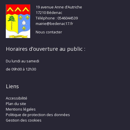
19 avenue Anne d’Autriche
17210 Bédenac
Téléphone : 0546044539
mairie@bedenac17.fr
Nous contacter
Horaires d’ouverture au public :
Du lundi au samedi
de 09h00 à 12h30
Liens
Accessibilité
Plan du site
Mentions légales
Politique de protection des données
Gestion des cookies