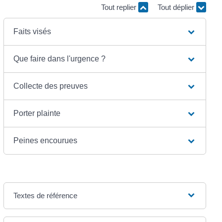
Tout replier
Tout déplier
Faits visés
Que faire dans l'urgence ?
Collecte des preuves
Porter plainte
Peines encourues
Textes de référence