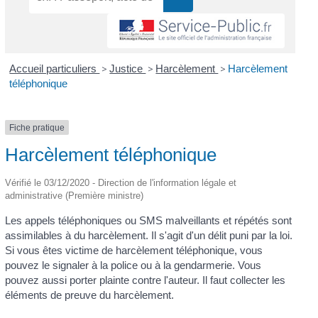
Accueil particuliers
>
Justice
>
Harcèlement
>
Harcèlement
téléphonique
Fiche pratique
Harcèlement téléphonique
Vérifié le 03/12/2020 - Direction de l'information légale et
administrative (Première ministre)
Les appels téléphoniques ou SMS malveillants et répétés sont
assimilables à du harcèlement. Il s'agit d'un délit puni par la loi.
Si vous êtes victime de harcèlement téléphonique, vous
pouvez le signaler à la police ou à la gendarmerie. Vous
pouvez aussi porter plainte contre l'auteur. Il faut collecter les
éléments de preuve du harcèlement.