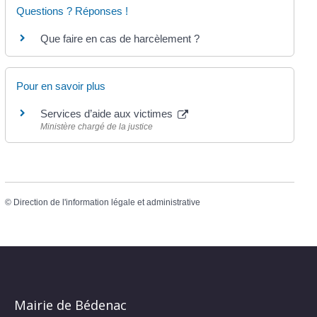
Questions ? Réponses !
Que faire en cas de harcèlement ?
Pour en savoir plus
Services d’aide aux victimes
Ministère chargé de la justice
©
Direction de l'information légale et administrative
Mairie de Bédenac